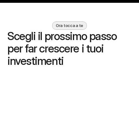
Ora tocca a te
Scegli il prossimo passo 
per far crescere i tuoi 
investimenti