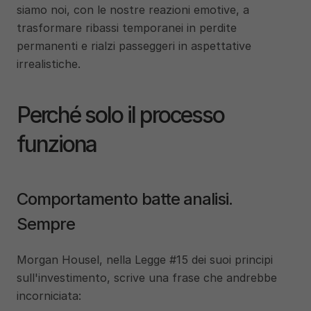
siamo noi, con le nostre reazioni emotive, a 
trasformare ribassi temporanei in perdite 
permanenti e rialzi passeggeri in aspettative 
irrealistiche.
Perché solo il processo 
funziona
Comportamento batte analisi. 
Sempre
Morgan Housel, nella Legge #15 dei suoi principi 
sull'investimento, scrive una frase che andrebbe 
incorniciata: