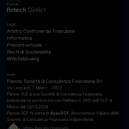
Partner
Legal
Arbitro Controversie Finanziarie
Informativa 
Precontrattuale
Rischi di Sostenibilità
Whistleblowing
Sede
Plannix Società di Consulenza Finanziaria Srl
Via Leopardi, 7 Milano - 20123
Plannix SCF è una Società di Consulenza Finanziaria 
Indipendente autorizzata con Delibera n. 2461 dell'OCF di 
Milano del 23/04/2024.
Plannix SCF fa parte di 
AssoSCF
, Associazione Italiana delle 
Società di Consulenza Finanziaria Indipendente.