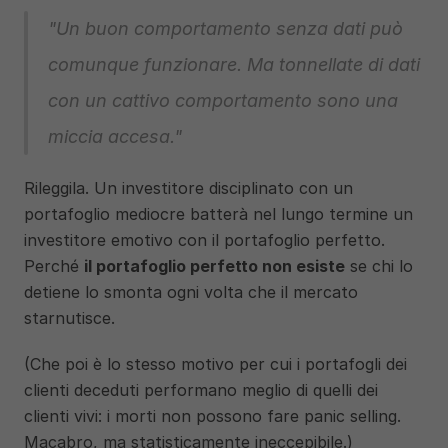
"Un buon comportamento senza dati può 
comunque funzionare. Ma tonnellate di dati 
con un cattivo comportamento sono una 
miccia accesa."
Rileggila. Un investitore disciplinato con un 
portafoglio mediocre batterà nel lungo termine un 
investitore emotivo con il portafoglio perfetto. 
Perché 
il portafoglio perfetto non esiste
 se chi lo 
detiene lo smonta ogni volta che il mercato 
starnutisce.
(Che poi è lo stesso motivo per cui i portafogli dei 
clienti deceduti performano meglio di quelli dei 
clienti vivi: i morti non possono fare panic selling. 
Macabro, ma statisticamente ineccepibile.)