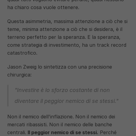
ha chiaro cosa vuole ottenere.
Questa asimmetria, massima attenzione a ciò che si 
teme, minima attenzione a ciò che si desidera, è il 
terreno perfetto per la speranza. E la speranza, 
come strategia di investimento, ha un track record 
catastrofico.
Jason Zweig lo sintetizza con una precisione 
chirurgica:
"Investire è lo sforzo costante di non 
diventare il peggior nemico di se stessi."
Non il nemico dell'inflazione. Non il nemico dei 
mercati ribassisti. Non il nemico delle banche 
centrali. 
Il peggior nemico di se stessi.
 Perché 