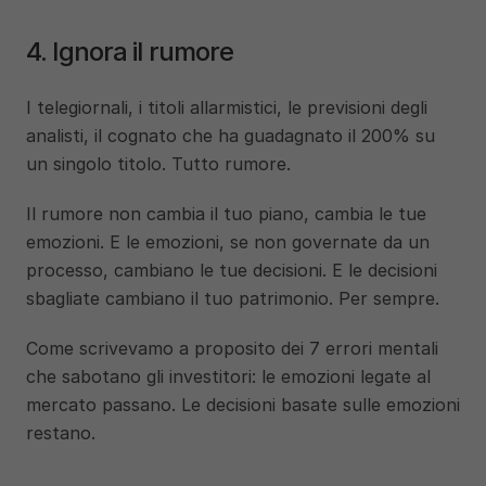
4. Ignora il rumore
I telegiornali, i titoli allarmistici, le previsioni degli 
analisti, il cognato che ha guadagnato il 200% su 
un singolo titolo. Tutto rumore.
Il rumore non cambia il tuo piano, cambia le tue 
emozioni. E le emozioni, se non governate da un 
processo, cambiano le tue decisioni. E le decisioni 
sbagliate cambiano il tuo patrimonio. Per sempre.
Come scrivevamo a proposito dei 7 errori mentali 
che sabotano gli investitori: le emozioni legate al 
mercato passano. Le decisioni basate sulle emozioni 
restano.