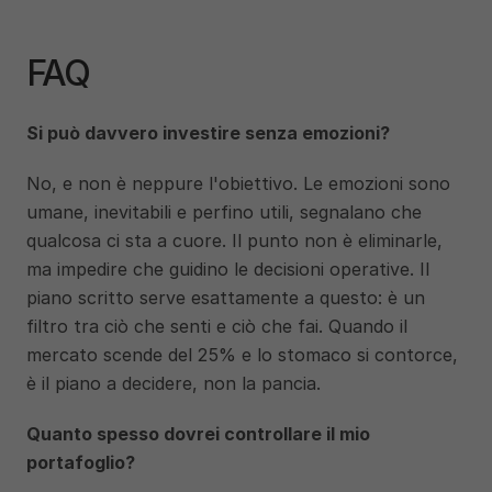
FAQ
Si può davvero investire senza emozioni?
No, e non è neppure l'obiettivo. Le emozioni sono 
umane, inevitabili e perfino utili, segnalano che 
qualcosa ci sta a cuore. Il punto non è eliminarle, 
ma impedire che guidino le decisioni operative. Il 
piano scritto serve esattamente a questo: è un 
filtro tra ciò che senti e ciò che fai. Quando il 
mercato scende del 25% e lo stomaco si contorce, 
è il piano a decidere, non la pancia.
Quanto spesso dovrei controllare il mio 
portafoglio?