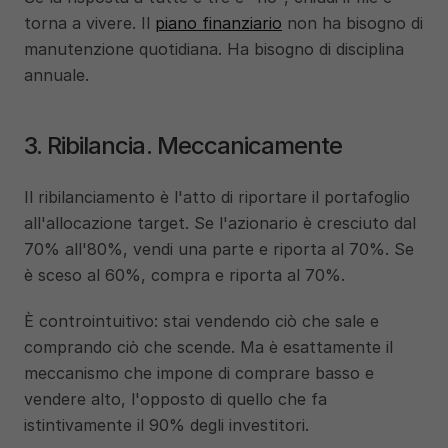
torna a vivere. Il 
piano finanziario
 non ha bisogno di 
manutenzione quotidiana. Ha bisogno di disciplina 
annuale.
3. Ribilancia. Meccanicamente
Il ribilanciamento è l'atto di riportare il portafoglio 
all'allocazione target. Se l'azionario è cresciuto dal 
70% all'80%, vendi una parte e riporta al 70%. Se 
è sceso al 60%, compra e riporta al 70%.
È controintuitivo: stai vendendo ciò che sale e 
comprando ciò che scende. Ma è esattamente il 
meccanismo che impone di comprare basso e 
vendere alto, l'opposto di quello che fa 
istintivamente il 90% degli investitori.