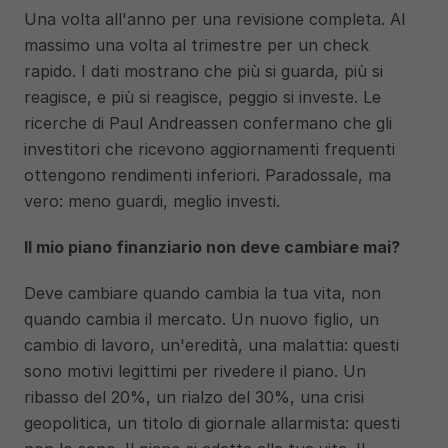
Una volta all'anno per una revisione completa. Al 
massimo una volta al trimestre per un check 
rapido. I dati mostrano che più si guarda, più si 
reagisce, e più si reagisce, peggio si investe. Le 
ricerche di Paul Andreassen confermano che gli 
investitori che ricevono aggiornamenti frequenti 
ottengono rendimenti inferiori. Paradossale, ma 
vero: meno guardi, meglio investi.
Il mio piano finanziario non deve cambiare mai?
Deve cambiare quando cambia la tua vita, non 
quando cambia il mercato. Un nuovo figlio, un 
cambio di lavoro, un'eredità, una malattia: questi 
sono motivi legittimi per rivedere il piano. Un 
ribasso del 20%, un rialzo del 30%, una crisi 
geopolitica, un titolo di giornale allarmista: questi 