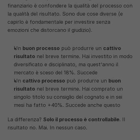
finanziario è confondere la qualità del processo con 
la qualità del risultato. Sono due cose diverse (e 
capirlo è fondamentale per investire senza 
emozioni che distorcano il giudizio).
Un 
buon processo
 può produrre un 
cattivo 
risultato
 nel breve termine. Hai investito in modo 
diversificato e disciplinato, ma quest'anno il 
mercato è sceso del 18%. Succede
Un 
cattivo processo
 può produrre un 
buon 
risultato
 nel breve termine. Hai comprato un 
singolo titolo su consiglio del cognato e in sei 
mesi ha fatto +40%. Succede anche questo
La differenza? 
Solo il processo è controllabile
. Il 
risultato no. Mai. In nessun caso.