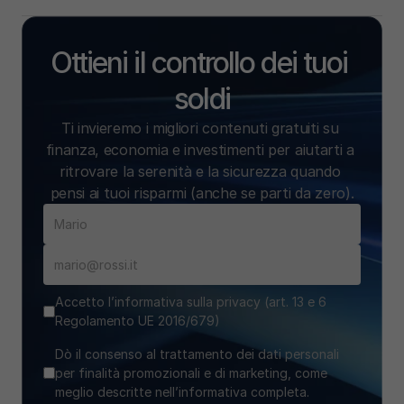
Ottieni il controllo dei tuoi 
soldi
Ti invieremo i migliori contenuti gratuiti su 
finanza, economia e investimenti per aiutarti a 
ritrovare la serenità e la sicurezza quando 
pensi ai tuoi risparmi (anche se parti da zero).
Accetto l’informativa sulla privacy (art. 13 e 6
Regolamento UE 2016/679)
Dò il consenso al trattamento dei dati personali
per finalità promozionali e di marketing, come
meglio descritte nell’informativa completa.