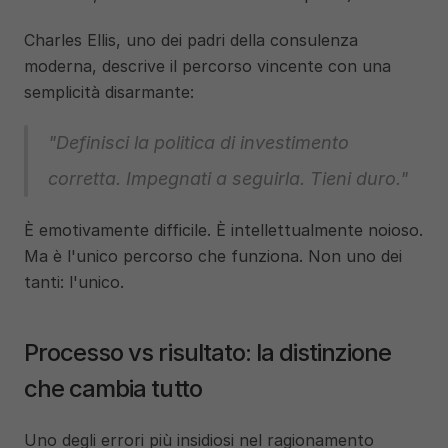
Charles Ellis, uno dei padri della consulenza 
moderna, descrive il percorso vincente con una 
semplicità disarmante:
"Definisci la politica di investimento 
corretta. Impegnati a seguirla. Tieni duro."
È emotivamente difficile. È intellettualmente noioso. 
Ma è l'unico percorso che funziona. Non uno dei 
tanti: l'unico.
Processo vs risultato: la distinzione 
che cambia tutto
Uno degli errori più insidiosi nel ragionamento 