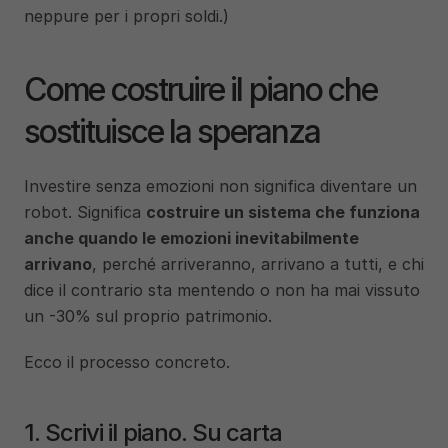
neppure per i propri soldi.)
Come costruire il piano che 
sostituisce la speranza
Investire senza emozioni non significa diventare un 
robot. Significa 
costruire un sistema che funziona 
anche quando le emozioni inevitabilmente 
arrivano
, perché arriveranno, arrivano a tutti, e chi 
dice il contrario sta mentendo o non ha mai vissuto 
un -30% sul proprio patrimonio.
Ecco il processo concreto.
1. Scrivi il piano. Su carta