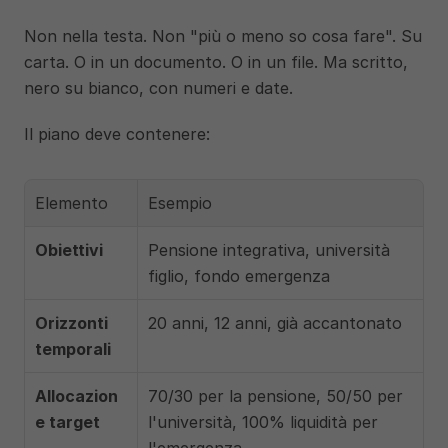
Non nella testa. Non "più o meno so cosa fare". Su 
carta. O in un documento. O in un file. Ma scritto, 
nero su bianco, con numeri e date.
Il piano deve contenere:
Elemento
Esempio
Obiettivi
Pensione integrativa, università 
figlio, fondo emergenza
Orizzonti 
20 anni, 12 anni, già accantonato
temporali
Allocazion
70/30 per la pensione, 50/50 per 
e target
l'università, 100% liquidità per 