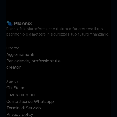
Plannix è la piattaforma che ti aiuta a far crescere il tuo 
patrimonio e a mettere in sicurezza il tuo futuro finanziario.
Prodotto
Aggiornamenti
Per aziende, professionisti e 
creator
Azienda
Chi Siamo
Lavora con noi
Contattaci su Whatsapp
Termini di Servizio
Privacy policy