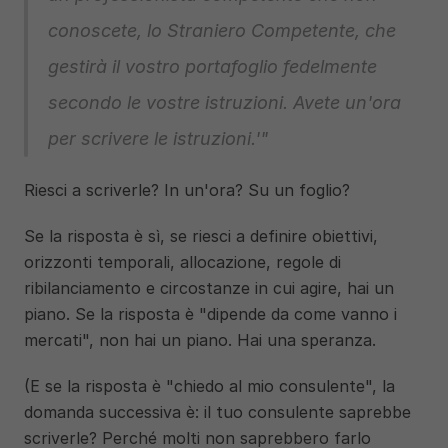
conoscete, lo Straniero Competente, che 
gestirà il vostro portafoglio fedelmente 
secondo le vostre istruzioni. Avete un'ora 
per scrivere le istruzioni.'"
Riesci a scriverle? In un'ora? Su un foglio?
Se la risposta è sì, se riesci a definire obiettivi, 
orizzonti temporali, allocazione, regole di 
ribilanciamento e circostanze in cui agire, hai un 
piano. Se la risposta è "dipende da come vanno i 
mercati", non hai un piano. Hai una speranza.
(E se la risposta è "chiedo al mio consulente", la 
domanda successiva è: il tuo consulente saprebbe 
scriverle? Perché molti non saprebbero farlo 