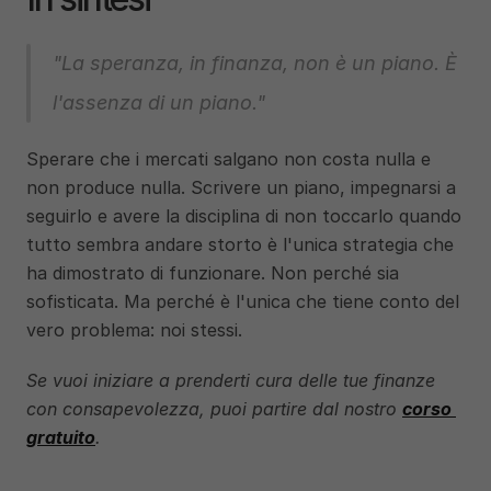
"La speranza, in finanza, non è un piano. È 
l'assenza di un piano."
Sperare che i mercati salgano non costa nulla e 
non produce nulla. Scrivere un piano, impegnarsi a 
seguirlo e avere la disciplina di non toccarlo quando 
tutto sembra andare storto è l'unica strategia che 
ha dimostrato di funzionare. Non perché sia 
sofisticata. Ma perché è l'unica che tiene conto del 
vero problema: noi stessi.
Se vuoi iniziare a prenderti cura delle tue finanze 
con consapevolezza, puoi partire dal nostro 
corso 
gratuito
.