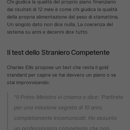
Chi giudica la qualità del proprio piano finanziario 
dai risultati di 12 mesi è come chi giudica la qualità 
della propria alimentazione dal peso di stamattina. 
Un singolo dato non dice nulla. La coerenza del 
sistema su anni e decenni dice tutto.
Il test dello Straniero Competente
Charles Ellis propose un test che resta il gold 
standard per capire se hai davvero un piano o se 
stai improvvisando:
"Il Primo Ministro vi chiama e dice: 'Partirete 
per una missione segreta di 10 anni, 
completamente incomunicati. Ho assunto 
un professionista competente che non 