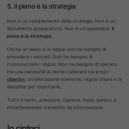
5. Il piano è la strategia
Non è un complemento della strategia. Non è un 
documento preparatorio. Non è un'appendice. 
Il 
piano è la strategia.
Chi ha un piano e lo segue non ha bisogno di 
prevedere i mercati. Non ha bisogno di 
cronometrare i ribassi. Non ha bisogno di sperare. 
Ha una necessità di rischio calibrata sui propri 
obiettivi
, un'allocazione coerente, regole chiare e la 
disciplina per rispettarle.
Tutto il resto, previsioni, opinioni, hype, panico, è 
intrattenimento travestito da informazione.
In sintesi