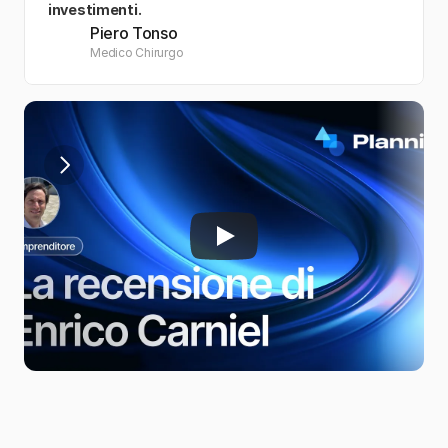
investimenti.
Piero Tonso
Medico Chirurgo