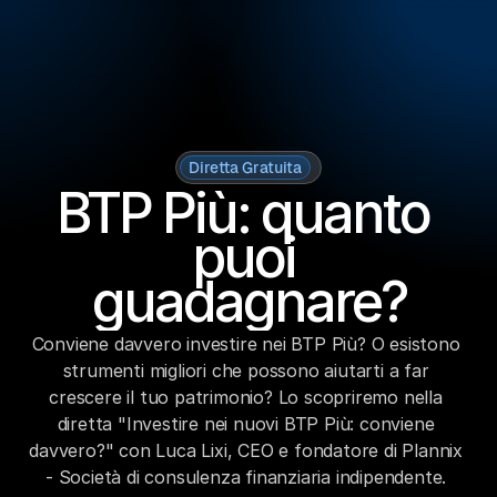
Diretta Gratuita
BTP Più: quanto 
puoi 
guadagnare?
Conviene davvero investire nei BTP Più? O esistono 
strumenti migliori che possono aiutarti a far 
crescere il tuo patrimonio? Lo scopriremo nella 
diretta "Investire nei nuovi BTP Più: conviene 
davvero?" con Luca Lixi, CEO e fondatore di Plannix 
- Società di consulenza finanziaria indipendente. 