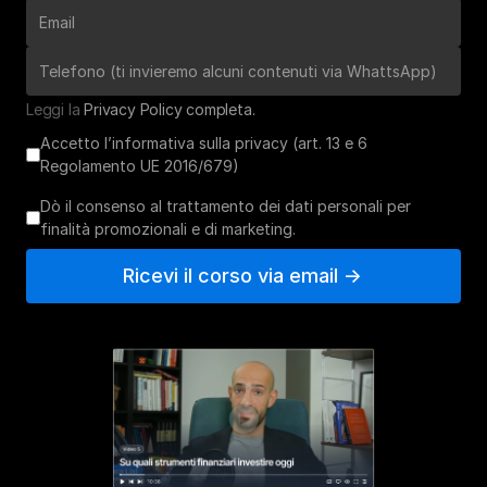
Leggi la 
Privacy Policy completa. 
Accetto l’informativa sulla privacy (art. 13 e 6
Regolamento UE 2016/679)
Dò il consenso al trattamento dei dati personali per
finalità promozionali e di marketing.
Ricevi il corso via email ->