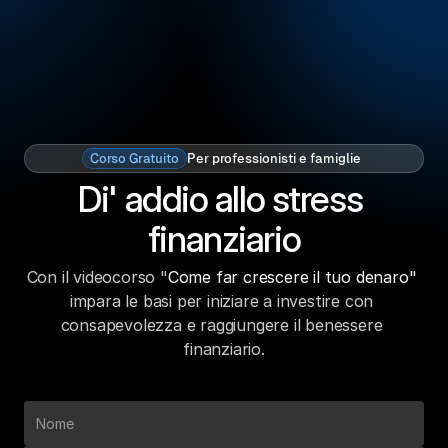
Corso Gratuito
Per professionisti e famiglie
Di' addio allo stress 
finanziario
Con il videocorso "
Come far crescere il tuo denaro"
impara le basi per iniziare a investire con 
consapevolezza e raggiungere il benessere 
finanziario.