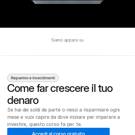
Siamo apparsi su
Risparmio e Investimenti
Come far crescere il tuo 
denaro
Se hai dei soldi da parte o riesci a risparmiare ogni 
mese e vuoi capire da dove iniziare per imparare a 
investire, questo corso fa per te.
Accedi al corso gratuito