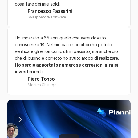
cosa fare dei miei soldi. 
Francesco Passarini
Sviluppatore software
Ho imparato a 65 anni quello che avrei dovuto 
conoscere a 18. Nel mio caso specifico ho potuto 
verificare gli errori compiuti in passato, ma anche ciò 
che di buono e corretto ho avuto modo di realizzare. 
Ho perciò apportato numerose correzioni ai miei 
investimenti.
Piero Tonso
Medico Chirurgo