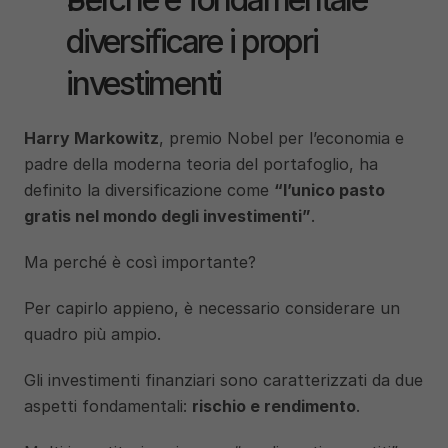
diversificare i propri 
investimenti
Harry Markowitz
, premio Nobel per l’economia e 
padre della moderna teoria del portafoglio, ha 
definito la diversificazione come 
“l’unico pasto 
gratis nel mondo degli investimenti”
. 
Ma perché è così importante? 
Per capirlo appieno, è necessario considerare un 
quadro più ampio.
Gli investimenti finanziari sono caratterizzati da due 
aspetti fondamentali: 
rischio e rendimento
. 