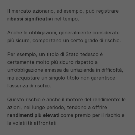
Il mercato azionario, ad esempio, può registrare 
ribassi significativi
 nel tempo. 
Anche le obbligazioni, generalmente considerate 
più sicure, comportano un certo grado di rischio. 
Per esempio, un titolo di Stato tedesco è 
certamente molto più sicuro rispetto a 
un’obbligazione emessa da un’azienda in difficoltà, 
ma acquistare un singolo titolo non garantisce 
l’assenza di rischio.
Questo rischio è anche il motore del rendimento: le 
azioni, nel lungo periodo, tendono a offrire 
rendimenti più elevati 
come premio per il rischio e 
la volatilità affrontati. 