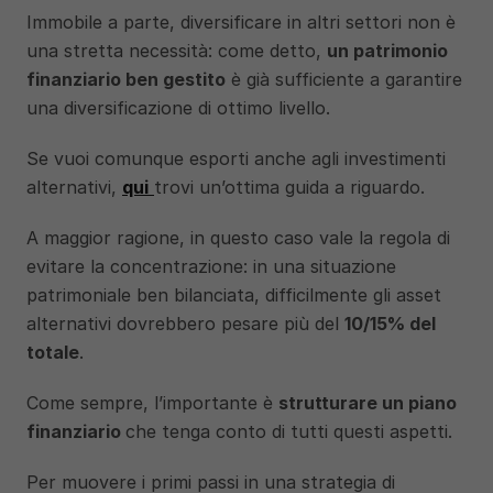
Immobile a parte, diversificare in altri settori non è 
una stretta necessità: come detto, 
un patrimonio 
finanziario ben gestito
 è già sufficiente a garantire 
una diversificazione di ottimo livello. 
Se vuoi comunque esporti anche agli investimenti 
alternativi, 
qui
trovi un’ottima guida a riguardo.
A maggior ragione, in questo caso vale la regola di 
evitare la concentrazione: in una situazione 
patrimoniale ben bilanciata, difficilmente gli asset 
alternativi dovrebbero pesare più del 
10/15% del 
totale
. 
Come sempre, l’importante è 
strutturare un piano 
finanziario 
che tenga conto di tutti questi aspetti. 
Per muovere i primi passi in una strategia di 