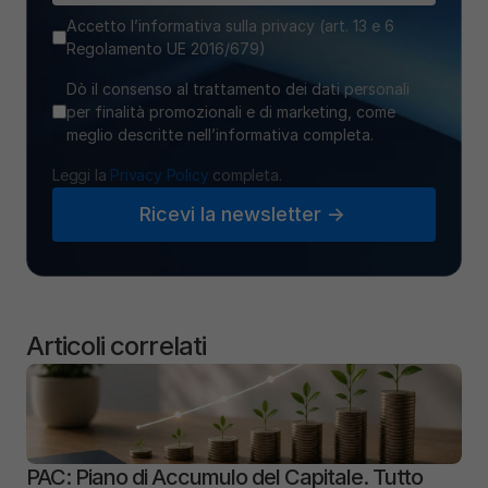
Accetto l’informativa sulla privacy (art. 13 e 6
Regolamento UE 2016/679)
Dò il consenso al trattamento dei dati personali
per finalità promozionali e di marketing, come
meglio descritte nell’informativa completa.
Leggi la 
Privacy Policy
 completa.
Ricevi la newsletter ->
Articoli correlati
PAC: Piano di Accumulo del Capitale. Tutto 