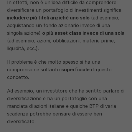
In effetti, non è un'idea difficile da comprendere: 
diversificare un portafoglio di investimenti significa 
i
ncludere più titoli anziché uno solo
 (ad esempio, 
acquistando un fondo azionario invece di una 
singola azione) 
o più asset class invece di una sola
(ad esempio, azioni, obbligazioni, materie prime, 
liquidità, ecc.).
Il problema è che molto spesso si ha una 
comprensione soltanto 
superficiale
 di questo 
concetto.
Ad esempio, un investitore che ha sentito parlare di 
diversificazione e ha un portafoglio con una 
manciata di azioni italiane e qualche BTP di varia 
scadenza potrebbe pensare di essere ben 
diversificato. 