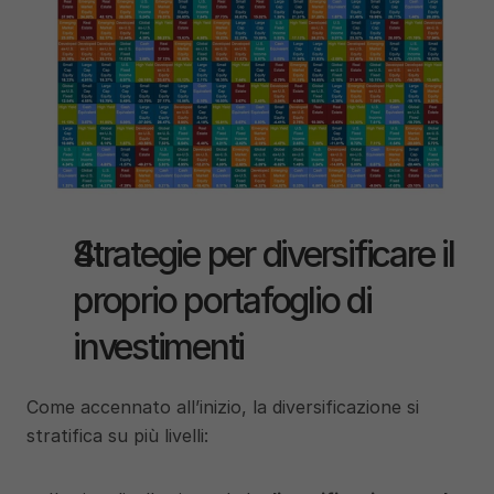
Strategie per diversificare il 
proprio portafoglio di 
investimenti
Come accennato all’inizio, la diversificazione si 
stratifica su più livelli: