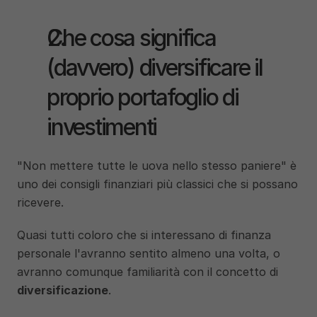
Che cosa significa 
(davvero) diversificare il 
proprio portafoglio di 
investimenti
"Non mettere tutte le uova nello stesso paniere" è 
uno dei consigli finanziari più classici che si possano 
ricevere. 
Quasi tutti coloro che si interessano di finanza 
personale l'avranno sentito almeno una volta, o 
avranno comunque familiarità con il concetto di 
diversificazione
. 