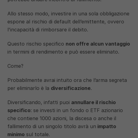
Allo stesso modo, investire in una sola obbligazione 
espone al rischio di default dell’emittente, ovvero 
l'incapacità di rimborsare il debito.
Questo rischio specifico 
non offre alcun vantaggio
in termini di rendimento e può essere eliminato.
Come? 
Probabilmente avrai intuito ora che l’arma segreta 
per eliminarlo è la 
diversificazione
. 
Diversificando, infatti puoi 
annullare il rischio 
specifico
: se investi in un fondo o ETF azionario 
che contiene 1000 azioni, la discesa o anche il 
fallimento di un singolo titolo avrà un
 impatto 
minimo
 sul totale. 