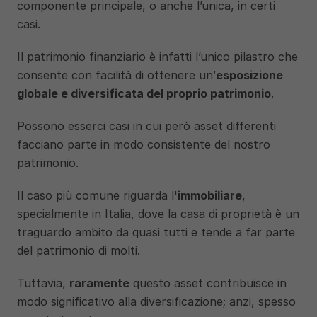
componente principale, o anche l’unica, in certi 
casi. 
Il patrimonio finanziario è infatti l’unico pilastro che 
consente con facilità di ottenere un’
esposizione 
globale e diversificata del proprio patrimonio
. 
Possono esserci casi in cui però asset differenti 
facciano parte in modo consistente del nostro 
patrimonio. 
Il caso più comune riguarda l'
immobiliare
, 
specialmente in Italia, dove la casa di proprietà è un 
traguardo ambito da quasi tutti e tende a far parte 
del patrimonio di molti.
Tuttavia, 
raramente
 questo asset contribuisce in 
modo significativo alla diversificazione; anzi, spesso 