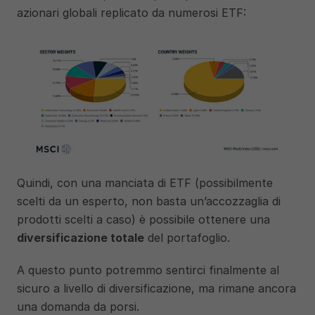
azionari globali replicato da numerosi ETF: 
Quindi, con una manciata di ETF (possibilmente 
scelti da un esperto, non basta un’accozzaglia di 
prodotti scelti a caso) è possibile ottenere una 
diversificazione totale
 del portafoglio.
A questo punto potremmo sentirci finalmente al 
sicuro a livello di diversificazione, ma rimane ancora 
una domanda da porsi. 