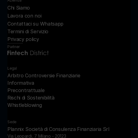
Azienda
Chi Siamo
Lavora con noi
Contattaci su Whatsapp
Termini di Servizio
Privacy policy
Partner
Legal
Arbitro Controversie Finanziarie
Informativa 
Precontrattuale
Rischi di Sostenibilità
Whistleblowing
Sede
Plannix Società di Consulenza Finanziaria Srl
Via Leopardi, 7 Milano - 20123