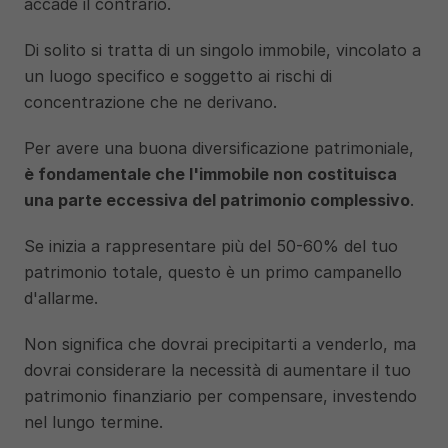
accade il contrario.
Di solito si tratta di un singolo immobile, vincolato a 
un luogo specifico e soggetto ai rischi di 
concentrazione che ne derivano.
Per avere una buona diversificazione patrimoniale, 
è fondamentale che l'immobile non costituisca 
una parte eccessiva del patrimonio complessivo
.
Se inizia a rappresentare più del 50-60% del tuo 
patrimonio totale, questo è un primo campanello 
d'allarme. 
Non significa che dovrai precipitarti a venderlo, ma 
dovrai considerare la necessità di aumentare il tuo 
patrimonio finanziario per compensare, investendo 
nel lungo termine.