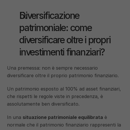
Diversificazione 
patrimoniale: come 
diversificare oltre i propri 
investimenti finanziari?
Una premessa: non è sempre necessario 
diversificare oltre il proprio patrimonio finanziario. 
Un patrimonio esposto al 100% ad asset finanziari, 
che rispetti le regole viste in precedenza, è 
assolutamente ben diversificato. 
In una 
situazione patrimoniale equilibrata
 è 
normale che il patrimonio finanziario rappresenti la 