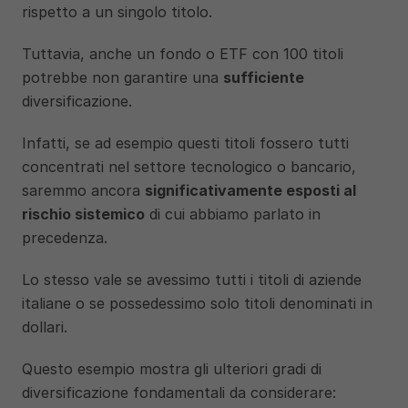
rispetto a un singolo titolo.
Tuttavia, anche un fondo o ETF con 100 titoli 
potrebbe non garantire una 
sufficiente
diversificazione.
Infatti, se ad esempio questi titoli fossero tutti 
concentrati nel settore tecnologico o bancario, 
saremmo ancora 
significativamente esposti al 
rischio sistemico
 di cui abbiamo parlato in 
precedenza. 
Lo stesso vale se avessimo tutti i titoli di aziende 
italiane o se possedessimo solo titoli denominati in 
dollari.
Questo esempio mostra gli ulteriori gradi di 
diversificazione fondamentali da considerare: 