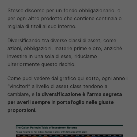
Stesso discorso per un fondo obbligazionario, o 
per ogni altro prodotto che contiene centinaia o 
migliaia di titoli al suo interno. 
Diversificando tra diverse classi di asset, come 
azioni, obbligazioni, materie prime e oro, anziché 
investire in una sola di esse, riduciamo 
ulteriormente questo rischio.
Come puoi vedere dal grafico qui sotto, ogni anno i 
“vincitori” a livello di asset class tendono a 
cambiare, e 
la diversificazione è l’arma segreta 
per averli sempre in portafoglio nelle giuste 
proporzioni. 