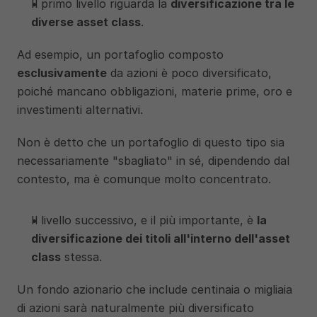
Il primo livello riguarda la 
diversificazione tra le 
diverse asset class
. 
Ad esempio, un portafoglio composto 
esclusivamente
 da azioni è poco diversificato, 
poiché mancano obbligazioni, materie prime, oro e 
investimenti alternativi.
Non è detto che un portafoglio di questo tipo sia 
necessariamente "sbagliato" in sé, dipendendo dal 
contesto, ma è comunque molto concentrato.
Il livello successivo, e il più importante, è 
la 
diversificazione dei titoli all'interno dell'asset 
class
 stessa. 
Un fondo azionario che include centinaia o migliaia 
di azioni sarà naturalmente più diversificato 