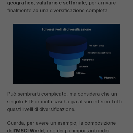
geografico, valutario e settoriale
, per arrivare 
finalmente ad una diversificazione completa.
Può sembrarti complicato, ma considera che un 
singolo ETF in molti casi ha già al suo interno tutti 
questi livelli di diversificazione.
Guarda, per avere un esempio, la composizione 
dell’
MSCI World
, uno dei più importanti indici 