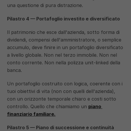
una questione di pura distrazione.
Pilastro 4 — Portafoglio investito e diversificato
Il patrimonio che esce dall'azienda, sotto forma di 
dividendi, compensi dell'amministratore, o semplice 
accumulo, deve finire in un portafoglio diversificato 
a livello globale. Non nel terzo immobile. Non nel 
conto corrente. Non nella polizza unit-linked della 
banca.
Un portafoglio costruito con logica, coerente con i 
tuoi obiettivi di vita (non con quelli dell'azienda), 
con un orizzonte temporale chiaro e costi sotto 
controllo. Quello che chiamiamo un 
piano 
finanziario familiare.
Pilastro 5 — Piano di successione e continuità