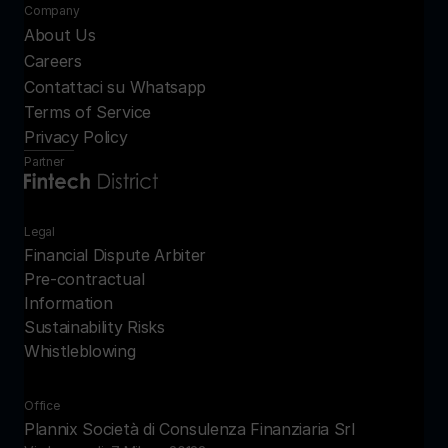
Company
About Us
Careers
Contattaci su Whatsapp
Terms of Service
Privacy Policy
Partner
Legal
Financial Dispute Arbiter
Pre-contractual 
Information
Sustainability Risks
Whistleblowing
Office
Plannix Società di Consulenza Finanziaria Srl