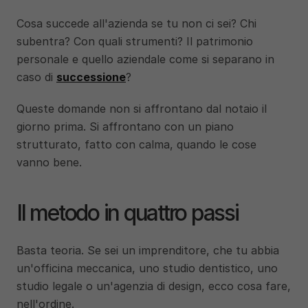
Cosa succede all'azienda se tu non ci sei? Chi 
subentra? Con quali strumenti? Il patrimonio 
personale e quello aziendale come si separano in 
caso di 
successione
?
Queste domande non si affrontano dal notaio il 
giorno prima. Si affrontano con un piano 
strutturato, fatto con calma, quando le cose 
vanno bene.
Il metodo in quattro passi
Basta teoria. Se sei un imprenditore, che tu abbia 
un'officina meccanica, uno studio dentistico, uno 
studio legale o un'agenzia di design, ecco cosa fare, 
nell'ordine.