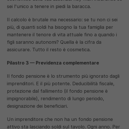
sei l'unico a tenere in piedi la baracca.
Il calcolo è brutale ma necessario: se tu non ci sei 
più, di quanti soldi ha bisogno la tua famiglia per 
mantenere il tenore di vita attuale fino a quando i 
figli saranno autonomi? Quella è la cifra da 
assicurare. Tutto il resto è cosmetica.
Pilastro 3 — Previdenza complementare
Il fondo pensione è lo strumento più ignorato dagli 
imprenditori. E il più potente. Deducibilità fiscale, 
protezione dal fallimento (il fondo pensione è 
impignorabile), rendimento di lungo periodo, 
designazione dei beneficiari.
Un imprenditore che non ha un fondo pensione 
attivo sta lasciando soldi sul tavolo. Ogni anno. Per 