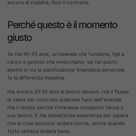
ancora di stabilità. Non il contrario.
Perché questo è il momento 
giusto
Se hai 40-45 anni, un'azienda che funziona, figli a 
carico e genitori che invecchiano, sei nel punto 
esatto in cui la pianificazione finanziaria personale 
fa la differenza massima.
Hai ancora 20-25 anni di lavoro davanti. Hai il flusso 
di cassa per costruire qualcosa fuori dall'azienda. 
Hai il tempo perché l'interesse composto faccia il 
suo lavoro. E hai abbastanza esperienza per sapere 
che le cose possono andare storte, anche quando 
tutto sembra andare bene.