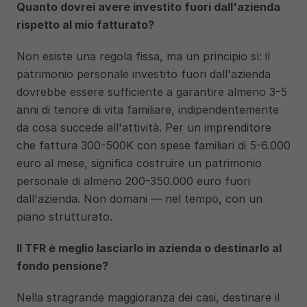
Quanto dovrei avere investito fuori dall'azienda 
rispetto al mio fatturato?
Non esiste una regola fissa, ma un principio sì: il 
patrimonio personale investito fuori dall'azienda 
dovrebbe essere sufficiente a garantire almeno 3-5 
anni di tenore di vita familiare, indipendentemente 
da cosa succede all'attività. Per un imprenditore 
che fattura 300-500K con spese familiari di 5-6.000 
euro al mese, significa costruire un patrimonio 
personale di almeno 200-350.000 euro fuori 
dall'azienda. Non domani — nel tempo, con un 
piano strutturato.
Il TFR è meglio lasciarlo in azienda o destinarlo al 
fondo pensione?
Nella stragrande maggioranza dei casi, destinare il 