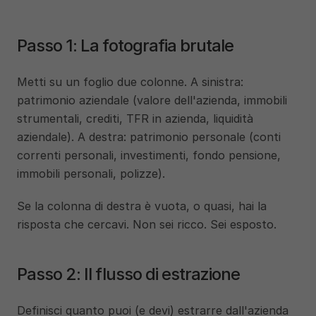
Passo 1: La fotografia brutale
Metti su un foglio due colonne. A sinistra: 
patrimonio aziendale (valore dell'azienda, immobili 
strumentali, crediti, TFR in azienda, liquidità 
aziendale). A destra: patrimonio personale (conti 
correnti personali, investimenti, fondo pensione, 
immobili personali, polizze).
Se la colonna di destra è vuota, o quasi, hai la 
risposta che cercavi. Non sei ricco. Sei esposto.
Passo 2: Il flusso di estrazione
Definisci quanto puoi (e devi) estrarre dall'azienda 