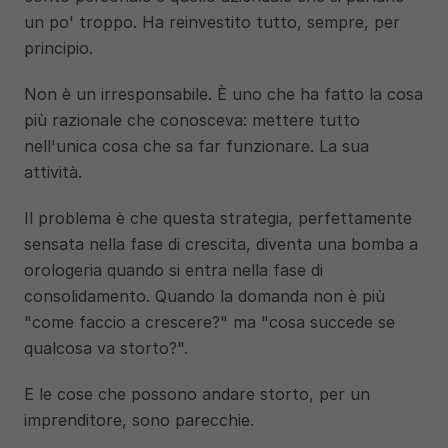
un po' troppo. Ha reinvestito tutto, sempre, per 
principio.
Non è un irresponsabile. È uno che ha fatto la cosa 
più razionale che conosceva: mettere tutto 
nell'unica cosa che sa far funzionare. La sua 
attività.
Il problema è che questa strategia, perfettamente 
sensata nella fase di crescita, diventa una bomba a 
orologeria quando si entra nella fase di 
consolidamento. Quando la domanda non è più 
"come faccio a crescere?" ma "cosa succede se 
qualcosa va storto?".
E le cose che possono andare storto, per un 
imprenditore, sono parecchie.