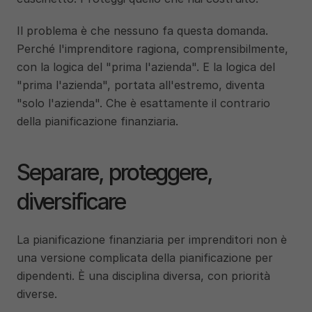
Il problema è che nessuno fa questa domanda. 
Perché l'imprenditore ragiona, comprensibilmente, 
con la logica del "prima l'azienda". E la logica del 
"prima l'azienda", portata all'estremo, diventa 
"solo l'azienda". Che è esattamente il contrario 
della pianificazione finanziaria.
Separare, proteggere, 
diversificare
La pianificazione finanziaria per imprenditori non è 
una versione complicata della pianificazione per 
dipendenti. È una disciplina diversa, con priorità 
diverse.