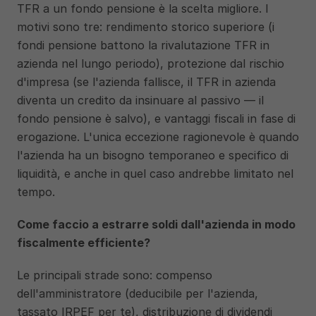
TFR a un fondo pensione è la scelta migliore. I 
motivi sono tre: rendimento storico superiore (i 
fondi pensione battono la rivalutazione TFR in 
azienda nel lungo periodo), protezione dal rischio 
d'impresa (se l'azienda fallisce, il TFR in azienda 
diventa un credito da insinuare al passivo — il 
fondo pensione è salvo), e vantaggi fiscali in fase di 
erogazione. L'unica eccezione ragionevole è quando 
l'azienda ha un bisogno temporaneo e specifico di 
liquidità, e anche in quel caso andrebbe limitato nel 
tempo.
Come faccio a estrarre soldi dall'azienda in modo 
fiscalmente efficiente?
Le principali strade sono: compenso 
dell'amministratore (deducibile per l'azienda, 
tassato IRPEF per te), distribuzione di dividendi 