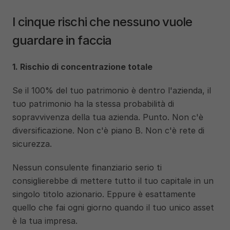
I cinque rischi che nessuno vuole 
guardare in faccia
1. Rischio di concentrazione totale
Se il 100% del tuo patrimonio è dentro l'azienda, il 
tuo patrimonio ha la stessa probabilità di 
sopravvivenza della tua azienda. Punto. Non c'è 
diversificazione. Non c'è piano B. Non c'è rete di 
sicurezza.
Nessun consulente finanziario serio ti 
consiglierebbe di mettere tutto il tuo capitale in un 
singolo titolo azionario. Eppure è esattamente 
quello che fai ogni giorno quando il tuo unico asset 
è la tua impresa.