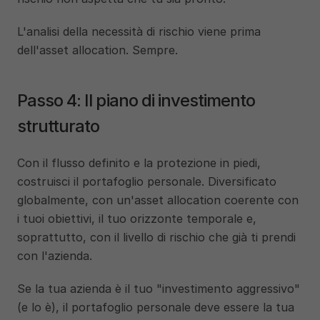
L'analisi della necessità di rischio viene prima 
dell'asset allocation. Sempre.
Passo 4: Il piano di investimento 
strutturato
Con il flusso definito e la protezione in piedi, 
costruisci il portafoglio personale. Diversificato 
globalmente, con un'asset allocation coerente con 
i tuoi obiettivi, il tuo orizzonte temporale e, 
soprattutto, con il livello di rischio che già ti prendi 
con l'azienda.
Se la tua azienda è il tuo "investimento aggressivo" 
(e lo è), il portafoglio personale deve essere la tua 