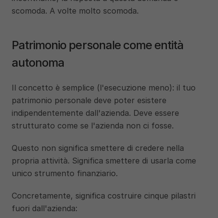
scomoda. A volte molto scomoda.
Patrimonio personale come entità 
autonoma
Il concetto è semplice (l'esecuzione meno): il tuo 
patrimonio personale deve poter esistere 
indipendentemente dall'azienda. Deve essere 
strutturato come se l'azienda non ci fosse.
Questo non significa smettere di credere nella 
propria attività. Significa smettere di usarla come 
unico strumento finanziario.
Concretamente, significa costruire cinque pilastri 
fuori dall'azienda: