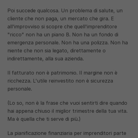
Poi succede qualcosa. Un problema di salute, un 
cliente che non paga, un mercato che gira. E 
all'improvviso si scopre che quell'imprenditore 
"ricco" non ha un piano B. Non ha un fondo di 
emergenza personale. Non ha una polizza. Non ha 
niente che non sia legato, direttamente o 
indirettamente, alla sua azienda.
Il fatturato non è patrimonio. Il margine non è 
ricchezza. L'utile reinvestito non è sicurezza 
personale.
(Lo so, non è la frase che vuoi sentirti dire quando 
hai appena chiuso il miglior trimestre della tua vita. 
Ma è quella che ti serve di più.)
La pianificazione finanziaria per imprenditori parte 