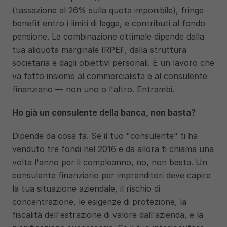
(tassazione al 26% sulla quota imponibile), fringe 
benefit entro i limiti di legge, e contributi al fondo 
pensione. La combinazione ottimale dipende dalla 
tua aliquota marginale IRPEF, dalla struttura 
societaria e dagli obiettivi personali. È un lavoro che 
va fatto insieme al commercialista e al consulente 
finanziario — non uno o l'altro. Entrambi.
Ho già un consulente della banca, non basta?
Dipende da cosa fa. Se il tuo "consulente" ti ha 
venduto tre fondi nel 2016 e da allora ti chiama una 
volta l'anno per il compleanno, no, non basta. Un 
consulente finanziario per imprenditori deve capire 
la tua situazione aziendale, il rischio di 
concentrazione, le esigenze di protezione, la 
fiscalità dell'estrazione di valore dall'azienda, e la 