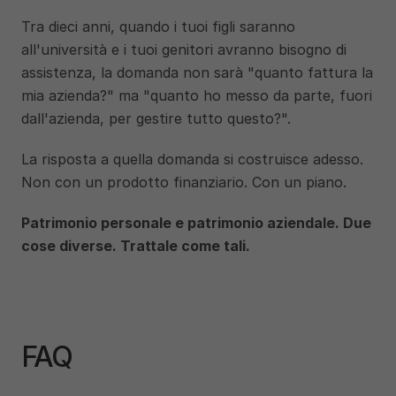
Tra dieci anni, quando i tuoi figli saranno 
all'università e i tuoi genitori avranno bisogno di 
assistenza, la domanda non sarà "quanto fattura la 
mia azienda?" ma "quanto ho messo da parte, fuori 
dall'azienda, per gestire tutto questo?".
La risposta a quella domanda si costruisce adesso. 
Non con un prodotto finanziario. Con un piano.
Patrimonio personale e patrimonio aziendale. Due 
cose diverse. Trattale come tali.
FAQ