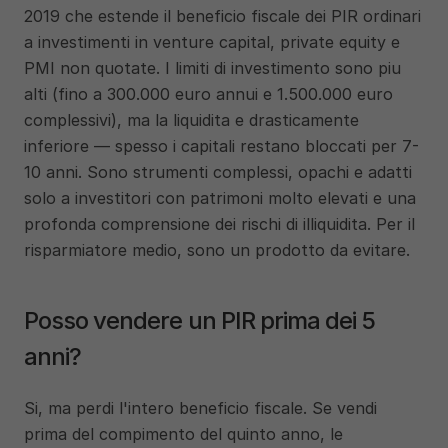
2019 che estende il beneficio fiscale dei PIR ordinari 
a investimenti in venture capital, private equity e 
PMI non quotate. I limiti di investimento sono piu 
alti (fino a 300.000 euro annui e 1.500.000 euro 
complessivi), ma la liquidita e drasticamente 
inferiore — spesso i capitali restano bloccati per 7-
10 anni. Sono strumenti complessi, opachi e adatti 
solo a investitori con patrimoni molto elevati e una 
profonda comprensione dei rischi di illiquidita. Per il 
risparmiatore medio, sono un prodotto da evitare.
Posso vendere un PIR prima dei 5 
anni?
Si, ma perdi l'intero beneficio fiscale. Se vendi 
prima del compimento del quinto anno, le 