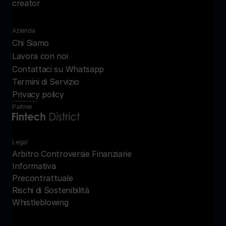
creator
Azienda
Chi Siamo
Lavora con noi
Contattaci su Whatsapp
Termini di Servizio
Privacy policy
Partner
Legal
Arbitro Controversie Finanziarie
Informativa 
Precontrattuale
Rischi di Sostenibilità
Whistleblowing