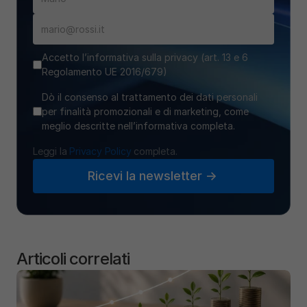
Accetto l’informativa sulla privacy (art. 13 e 6
Regolamento UE 2016/679)
Dò il consenso al trattamento dei dati personali
per finalità promozionali e di marketing, come
meglio descritte nell’informativa completa.
Leggi la 
Privacy Policy
 completa.
Ricevi la newsletter ->
Articoli correlati