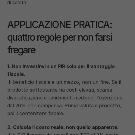
di scelta.
APPLICAZIONE PRATICA: 
quattro regole per non farsi 
fregare
1. Non investire in un PIR solo per il vantaggio 
fiscale.
 Il beneficio fiscale e un mezzo, non un fine. Se il 
prodotto sottostante ha costi elevati, scarsa 
diversificazione e rendimenti mediocri, l'esenzione 
dal 26% non compensa. Prima valuta il prodotto, 
poi il contenitore fiscale.
2. Calcola il costo reale, non quello apparente.