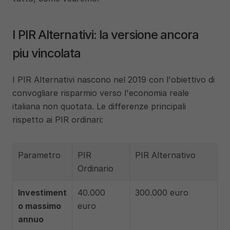
I PIR Alternativi: la versione ancora 
piu vincolata
I PIR Alternativi nascono nel 2019 con l'obiettivo di 
convogliare risparmio verso l'economia reale 
italiana non quotata. Le differenze principali 
rispetto ai PIR ordinari:
Parametro
PIR 
PIR Alternativo
Ordinario
Investiment
40.000 
300.000 euro
o massimo 
euro
annuo