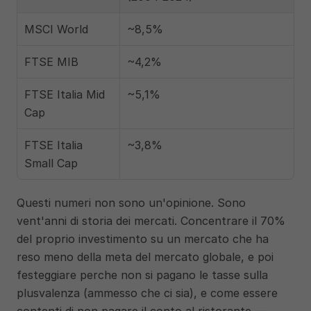
MSCI World
~8,5%
FTSE MIB
~4,2%
FTSE Italia Mid 
~5,1%
Cap
FTSE Italia 
~3,8%
Small Cap
Questi numeri non sono un'opinione. Sono 
vent'anni di storia dei mercati. Concentrare il 70% 
del proprio investimento su un mercato che ha 
reso meno della meta del mercato globale, e poi 
festeggiare perche non si pagano le tasse sulla 
plusvalenza (ammesso che ci sia), e come essere 