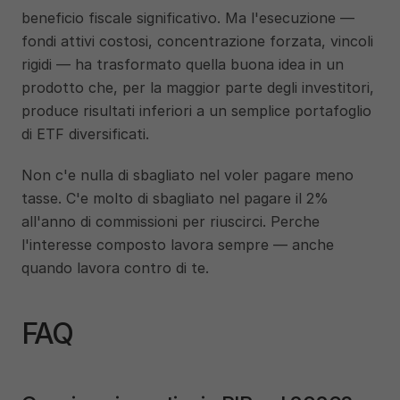
beneficio fiscale significativo. Ma l'esecuzione — 
fondi attivi costosi, concentrazione forzata, vincoli 
rigidi — ha trasformato quella buona idea in un 
prodotto che, per la maggior parte degli investitori, 
produce risultati inferiori a un semplice portafoglio 
di ETF diversificati.
Non c'e nulla di sbagliato nel voler pagare meno 
tasse. C'e molto di sbagliato nel pagare il 2% 
all'anno di commissioni per riuscirci. Perche 
l'interesse composto lavora sempre — anche 
quando lavora contro di te.
FAQ