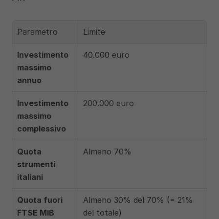
Parametro
Limite
Investimento 
40.000 euro
massimo 
annuo
Investimento 
200.000 euro
massimo 
complessivo
Quota 
Almeno 70%
strumenti 
italiani
Quota fuori 
Almeno 30% del 70% (= 21% 
FTSE MIB
del totale)