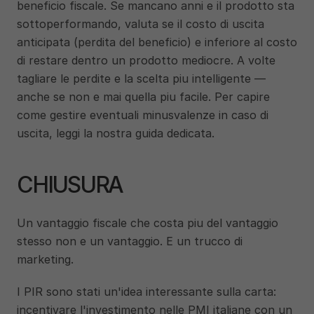
beneficio fiscale. Se mancano anni e il prodotto sta 
sottoperformando, valuta se il costo di uscita 
anticipata (perdita del beneficio) e inferiore al costo 
di restare dentro un prodotto mediocre. A volte 
tagliare le perdite e la scelta piu intelligente — 
anche se non e mai quella piu facile. Per capire 
come gestire eventuali minusvalenze in caso di 
uscita, leggi la nostra guida dedicata.
CHIUSURA
Un vantaggio fiscale che costa piu del vantaggio 
stesso non e un vantaggio. E un trucco di 
marketing.
I PIR sono stati un'idea interessante sulla carta: 
incentivare l'investimento nelle PMI italiane con un 