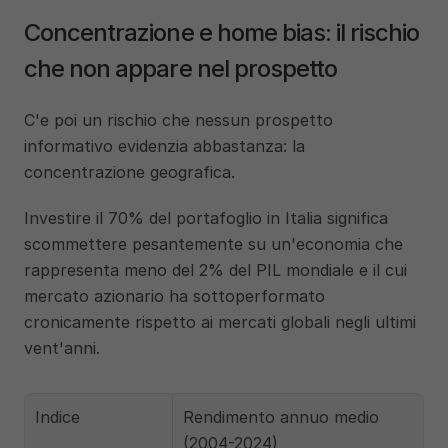
Concentrazione e home bias: il rischio 
che non appare nel prospetto
C'e poi un rischio che nessun prospetto 
informativo evidenzia abbastanza: la 
concentrazione geografica.
Investire il 70% del portafoglio in Italia significa 
scommettere pesantemente su un'economia che 
rappresenta meno del 2% del PIL mondiale e il cui 
mercato azionario ha sottoperformato 
cronicamente rispetto ai mercati globali negli ultimi 
vent'anni.
Indice
Rendimento annuo medio 
(2004-2024)