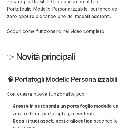
ancora più flessibili. Ora puoi creare il tuo 
Portafoglio Modello Personalizzabile, partendo da 
zero oppure clonando uno dei modelli esistenti.
Scopri come funzionano nel video completo:
✨ Novità principali
🧠 Portafogli Modello Personalizzabili
Con questa nuova funzionalità puoi:
Creare in autonomia un portafoglio modello
 da 
zero o da un portafoglio già esistente
Scegli i tuoi asset, pesi e allocation
 secondo le 