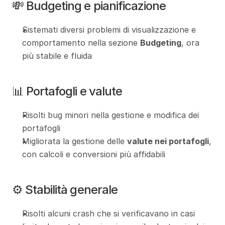
💸 Budgeting e pianificazione
Sistemati diversi problemi di visualizzazione e 
comportamento nella sezione 
Budgeting
, ora 
più stabile e fluida
📊 Portafogli e valute
Risolti bug minori nella gestione e modifica dei 
portafogli
Migliorata la gestione delle 
valute nei portafogli
, 
con calcoli e conversioni più affidabili
⚙️ Stabilità generale
Risolti alcuni crash che si verificavano in casi 