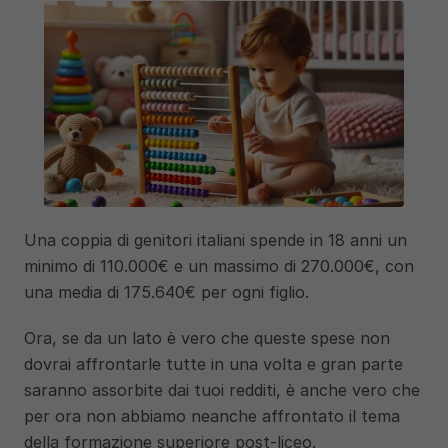
Una coppia di genitori italiani spende in 18 anni un 
minimo di 110.000€ e un massimo di 270.000€, con 
una media di 175.640€ per ogni figlio. 
Ora, se da un lato è vero che queste spese non 
dovrai affrontarle tutte in una volta e gran parte 
saranno assorbite dai tuoi redditi, è anche vero che 
per ora non abbiamo neanche affrontato il tema 
della formazione superiore post-liceo. 