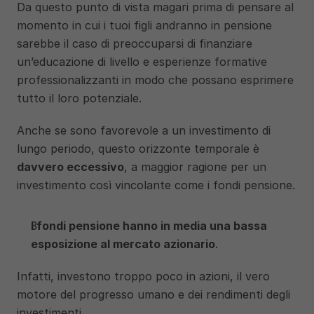
Da questo punto di vista magari prima di pensare al 
momento in cui i tuoi figli andranno in pensione 
sarebbe il caso di preoccuparsi di finanziare 
un’educazione di livello e esperienze formative 
professionalizzanti in modo che possano esprimere 
tutto il loro potenziale. 
Anche se sono favorevole a un investimento di 
lungo periodo, questo orizzonte temporale è 
davvero eccessivo
, a maggior ragione per un 
investimento così vincolante come i fondi pensione.
I fondi pensione hanno in media una bassa 
esposizione al mercato azionario
.
Infatti, investono troppo poco in azioni, il vero 
motore del progresso umano e dei rendimenti degli 
investimenti. 