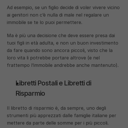
Ad esempio, se un figlio decide di voler vivere vicino 
ai genitori non c’è nulla di male nel regalare un 
immobile se te lo puoi permettere.
Ma è più una decisione che deve essere presa dai 
tuoi figli in età adulta, e non un buon investimento 
da fare quando sono ancora piccoli, visto che la 
loro vita li potrebbe portare altrove (e nel 
frattempo l’immobile andrebbe anche mantenuto). 
Libretti Postali e Libretti di 
Risparmio
Il libretto di risparmio è, da sempre, uno degli 
strumenti più apprezzati dalle famiglie italiane per 
mettere da parte delle somme per i più piccoli. 