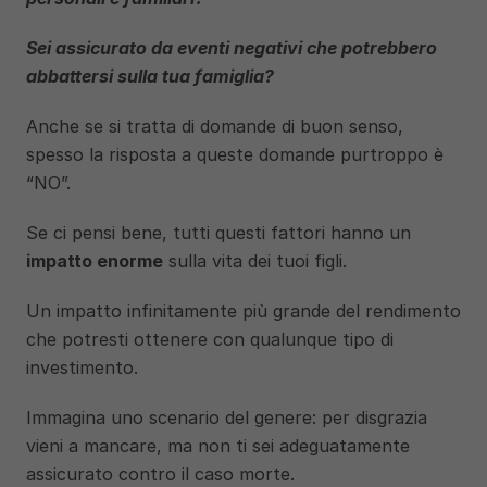
Sei assicurato da eventi negativi che potrebbero 
abbattersi sulla tua famiglia?
Anche se si tratta di domande di buon senso, 
spesso la risposta a queste domande purtroppo è 
“NO”.
Se ci pensi bene, tutti questi fattori hanno un 
impatto enorme
 sulla vita dei tuoi figli. 
Un impatto infinitamente più grande del rendimento 
che potresti ottenere con qualunque tipo di 
investimento. 
Immagina uno scenario del genere: per disgrazia 
vieni a mancare, ma non ti sei adeguatamente 
assicurato contro il caso morte. 