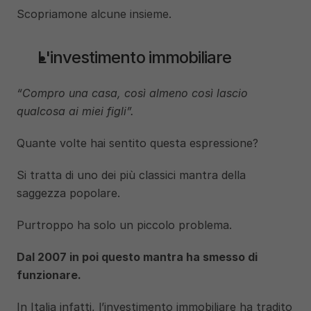
Scopriamone alcune insieme.
L'investimento immobiliare
“Compro una casa, così almeno così lascio 
qualcosa ai miei figli”.
Quante volte hai sentito questa espressione? 
Si tratta di uno dei più classici mantra della 
saggezza popolare. 
Purtroppo ha solo un piccolo problema.
Dal 2007 in poi questo mantra ha smesso di 
funzionare.
In Italia infatti, l’investimento immobiliare ha tradito 