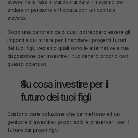
essere nella fase in cui dovrai dare il massimo per 
andare in pensione anticipata con un capitale 
elevato.
Dopo una panoramica di quali potrebbero essere gli 
importi a cui mirare per finanziare i progetti futuri 
dei tuoi figli, vediamo quali sono le alternative a tua 
disposizione per investire il tuo denaro proprio con 
questo obiettivo. 
Su cosa investire per il 
futuro dei tuoi figli
Esistono varie soluzione che permettono ad un 
genitore di investire i propri soldi e preservarli per il 
futuro dei propri figli. 