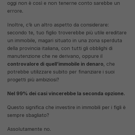
oggi non è così e non tenerne conto sarebbe un 
errore.
Inoltre, c’è un altro aspetto da considerare: 
secondo te, tuo figlio troverebbe più utile ereditare 
un immobile, magari situato in una zona sperduta 
della provincia italiana, con tutti gli obblighi di 
manutenzione che ne derivano, oppure il 
controvalore di quell’immobile in denaro
, che 
potrebbe utilizzare subito per finanziare i suoi 
progetti più ambiziosi?
Nel 99% dei casi vincerebbe la seconda opzione. 
Questo significa che investire in immobili per i figli è 
sempre sbagliato?
Assolutamente no.