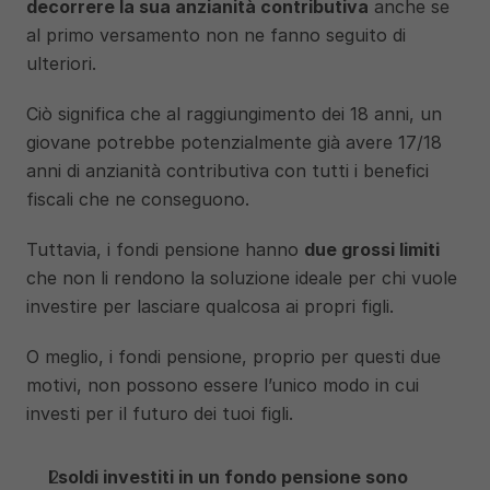
decorrere la sua anzianità contributiva
 anche se 
al primo versamento non ne fanno seguito di 
ulteriori. 
Ciò significa che al raggiungimento dei 18 anni, un 
giovane potrebbe potenzialmente già avere 17/18 
anni di anzianità contributiva con tutti i benefici 
fiscali che ne conseguono. 
Tuttavia, i fondi pensione hanno 
due grossi limiti
che non li rendono la soluzione ideale per chi vuole 
investire per lasciare qualcosa ai propri figli. 
O meglio, i fondi pensione, proprio per questi due 
motivi, non possono essere l’unico modo in cui 
investi per il futuro dei tuoi figli. 
I
soldi investiti in un fondo pensione sono 