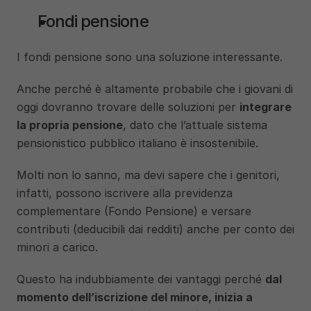
Fondi pensione
I fondi pensione sono una soluzione interessante.
Anche perché è altamente probabile che i giovani di 
oggi dovranno trovare delle soluzioni per 
integrare 
la propria pensione
, dato che l’attuale sistema 
pensionistico pubblico italiano è insostenibile.
Molti non lo sanno, ma devi sapere che i genitori, 
infatti, possono iscrivere alla previdenza 
complementare (Fondo Pensione) e versare 
contributi (deducibili dai redditi) anche per conto dei 
minori a carico. 
Questo ha indubbiamente dei vantaggi perché 
dal 
momento dell’iscrizione del minore, inizia a 