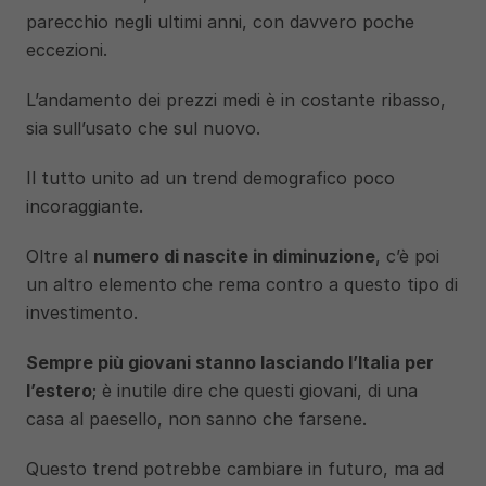
parecchio negli ultimi anni, con davvero poche 
eccezioni.
L’andamento dei prezzi medi è in costante ribasso, 
sia sull’usato che sul nuovo.
Il tutto unito ad un trend demografico poco 
incoraggiante.
Oltre al 
numero di nascite in diminuzione
, c’è poi 
un altro elemento che rema contro a questo tipo di 
investimento.
Sempre più giovani stanno lasciando l’Italia per 
l’estero
; è inutile dire che questi giovani, di una 
casa al paesello, non sanno che farsene.
Questo trend potrebbe cambiare in futuro, ma ad 