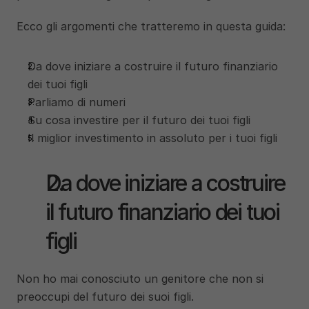
Ecco gli argomenti che tratteremo in questa guida: 
Da dove iniziare a costruire il futuro finanziario 
dei tuoi figli 
Parliamo di numeri 
Su cosa investire per il futuro dei tuoi figli 
Il miglior investimento in assoluto per i tuoi figli 
Da dove iniziare a costruire 
il futuro finanziario dei tuoi 
figli 
Non ho mai conosciuto un genitore che non si 
preoccupi del futuro dei suoi figli. 