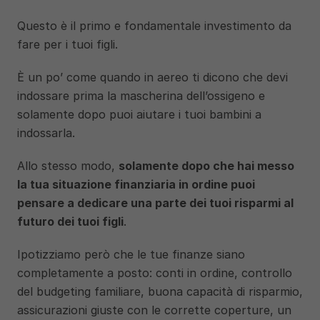
Questo è il primo e fondamentale investimento da 
fare per i tuoi figli.
È un po’ come quando in aereo ti dicono che devi 
indossare prima la mascherina dell’ossigeno e 
solamente dopo puoi aiutare i tuoi bambini a 
indossarla.
Allo stesso modo, 
solamente dopo che hai messo 
la tua situazione finanziaria in ordine puoi 
pensare a dedicare una parte dei tuoi risparmi al 
futuro dei tuoi figli
. 
Ipotizziamo però che le tue finanze siano 
completamente a posto: conti in ordine, controllo 
del budgeting familiare, buona capacità di risparmio, 
assicurazioni giuste con le corrette coperture, un 