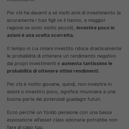
Per chi ha davanti a sé molti anni di investimento (e 
sicuramente i tuoi figli ce li hanno, a maggior 
ragione se sono molto piccoli), 
investire poco in 
azioni è una scelta scorretta
. 
Il tempo in cui rimani investito riduce drasticamente 
le probabilità di ottenere un rendimento negativo 
dai propri investimenti e 
aumenta tantissimo le 
probabilità di ottenere ottimi rendimenti
. 
Per chi è molto giovane, quindi, non investire in 
azioni o investirci poco, significa rinunciare a una 
buona parte dei potenziali guadagni futuri. 
Ecco perché un fondo pensione con una bassa 
esposizione all’asset class azionaria potrebbe non 
fare al caso tuo. 