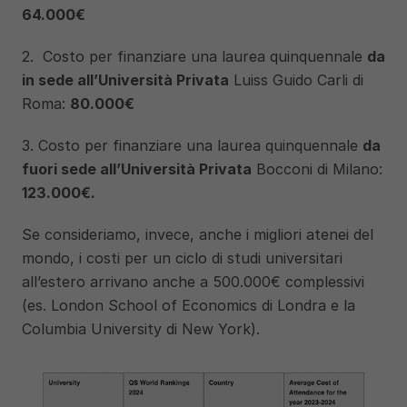
64.000€
2.  Costo per finanziare una laurea quinquennale 
da 
in sede all’Università Privata
 Luiss Guido Carli di 
Roma: 
80.000€
3. Costo per finanziare una laurea quinquennale 
da 
fuori sede all’Università Privata
 Bocconi di Milano: 
123.000€.
Se consideriamo, invece, anche i migliori atenei del 
mondo, i costi per un ciclo di studi universitari 
all’estero arrivano anche a 500.000€ complessivi 
(es. London School of Economics di Londra e la 
Columbia University di New York). 