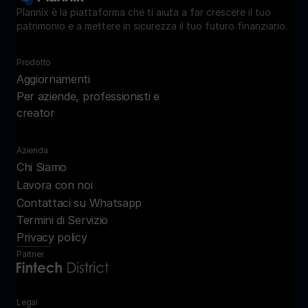
Plannix è la piattaforma che ti aiuta a far crescere il tuo 
patrimonio e a mettere in sicurezza il tuo futuro finanziario.
Prodotto
Aggiornamenti
Per aziende, professionisti e 
creator
Azienda
Chi Siamo
Lavora con noi
Contattaci su Whatsapp
Termini di Servizio
Privacy policy
Partner
Legal