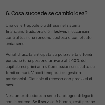
6. Cosa succede se cambio idea?
Una delle trappole più diffuse nel sistema 
finanziario tradizionale è il 
lock-in
: meccanismi 
contrattuali che rendono costoso o complicato 
andarsene.
Penali di uscita anticipata su polizze vita e fondi 
pensione (che possono arrivare al 5-10% del 
capitale nei primi anni). Commissioni di riscatto sui 
fondi comuni. Vincoli temporali su gestioni 
patrimoniali. Clausole di recesso con preavvisi di 
mesi.
Nessun professionista serio ha bisogno di legarti 
con le catene. Se il servizio è buono, resti perché 