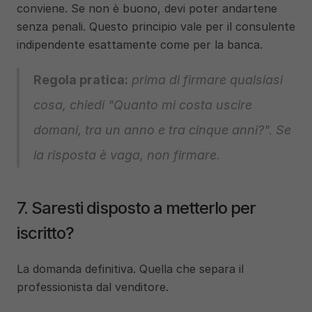
conviene. Se non è buono, devi poter andartene 
senza penali. Questo principio vale per il consulente 
indipendente esattamente come per la banca.
Regola pratica:
 prima di firmare qualsiasi 
cosa, chiedi "Quanto mi costa uscire 
domani, tra un anno e tra cinque anni?". Se 
la risposta è vaga, non firmare.
7. Saresti disposto a metterlo per 
iscritto?
La domanda definitiva. Quella che separa il 
professionista dal venditore.