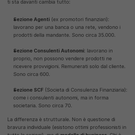
ti sta davanti cambia tutto:
Sezione Agenti
 (ex promotori finanziari): 
lavorano per una banca o una rete, vendono i 
prodotti della mandante. Sono circa 35.000.
Sezione Consulenti Autonomi
: lavorano in 
proprio, non possono vendere prodotti ne 
ricevere provvigioni. Remunerati solo dal cliente. 
Sono circa 600.
Sezione SCF
 (Societa di Consulenza Finanziaria): 
come i consulenti autonomi, ma in forma 
societaria. Sono circa 70.
La differenza è strutturale. Non è questione di 
bravura individuale (esistono ottimi professionisti in 