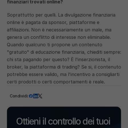
finanziari trovati online?
Soprattutto per quelli. La divulgazione finanziaria 
online è pagata da sponsor, piattaforme e 
affiliazioni. Non è necessariamente un male, ma 
genera un conflitto di interesse non eliminabile. 
Quando qualcuno ti propone un contenuto 
"gratuito" di educazione finanziaria, chiediti sempre: 
chi sta pagando per questo? È l'inserzionista, il 
broker, la piattaforma di trading? Se si, il contenuto 
potrebbe essere valido, ma l'incentivo a consigliarti 
certi prodotti o certi comportamenti è reale. 
Condividi:
Ottieni il controllo dei tuoi 