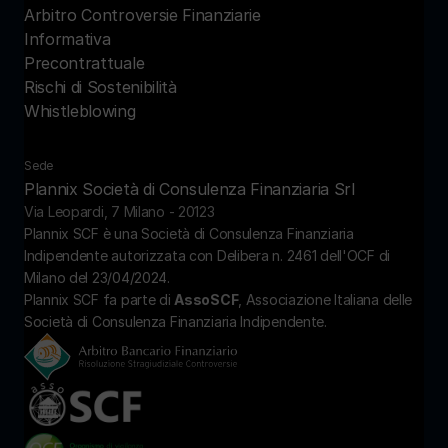
Arbitro Controversie Finanziarie
Informativa 
Precontrattuale
Rischi di Sostenibilità
Whistleblowing
Sede
Plannix Società di Consulenza Finanziaria Srl
Via Leopardi, 7 Milano - 20123
Plannix SCF è una Società di Consulenza Finanziaria 
Indipendente autorizzata con Delibera n. 2461 dell'OCF di 
Milano del 23/04/2024.
Plannix SCF fa parte di 
AssoSCF
, Associazione Italiana delle 
Società di Consulenza Finanziaria Indipendente.