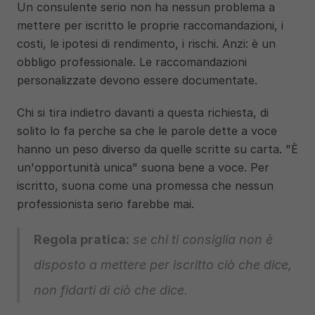
Un consulente serio non ha nessun problema a 
mettere per iscritto le proprie raccomandazioni, i 
costi, le ipotesi di rendimento, i rischi. Anzi: è un 
obbligo professionale. Le raccomandazioni 
personalizzate devono essere documentate.
Chi si tira indietro davanti a questa richiesta, di 
solito lo fa perche sa che le parole dette a voce 
hanno un peso diverso da quelle scritte su carta. "È 
un'opportunità unica" suona bene a voce. Per 
iscritto, suona come una promessa che nessun 
professionista serio farebbe mai.
Regola pratica:
 se chi ti consiglia non è 
disposto a mettere per iscritto ciò che dice, 
non fidarti di ciò che dice.