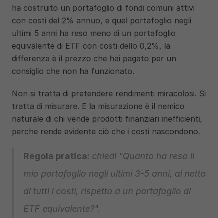
ha costruito un portafoglio di fondi comuni attivi 
con costi del 2% annuo, e quel portafoglio negli 
ultimi 5 anni ha reso meno di un portafoglio 
equivalente di ETF con costi dello 0,2%, la 
differenza è il prezzo che hai pagato per un 
consiglio che non ha funzionato.
Non si tratta di pretendere rendimenti miracolosi. Si 
tratta di misurare. E la misurazione è il nemico 
naturale di chi vende prodotti finanziari inefficienti, 
perche rende evidente ciò che i costi nascondono.
Regola pratica:
 chiedi "Quanto ha reso il 
mio portafoglio negli ultimi 3-5 anni, al netto 
di tutti i costi, rispetto a un portafoglio di 
ETF equivalente?".