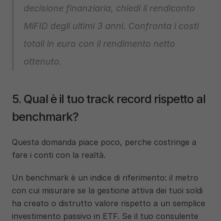
decisione finanziaria, chiedi il rendiconto 
MiFID degli ultimi 3 anni. Confronta i costi 
totali in euro con il rendimento netto 
ottenuto.
5. Qual è il tuo track record rispetto al 
benchmark?
Questa domanda piace poco, perche costringe a 
fare i conti con la realtà.
Un benchmark è un indice di riferimento: il metro 
con cui misurare se la gestione attiva dei tuoi soldi 
ha creato o distrutto valore rispetto a un semplice 
investimento passivo in ETF. Se il tuo consulente 