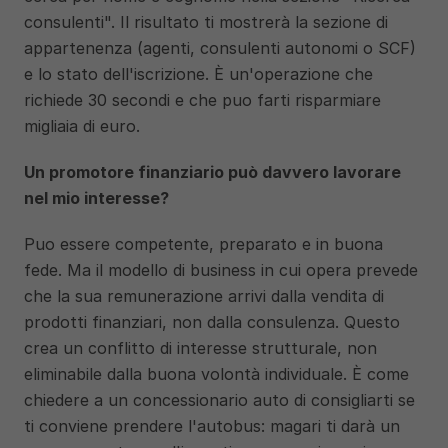
consulenti". Il risultato ti mostrerà la sezione di 
appartenenza (agenti, consulenti autonomi o SCF) 
e lo stato dell'iscrizione. È un'operazione che 
richiede 30 secondi e che puo farti risparmiare 
migliaia di euro.
Un promotore finanziario può davvero lavorare 
nel mio interesse?
Puo essere competente, preparato e in buona 
fede. Ma il modello di business in cui opera prevede 
che la sua remunerazione arrivi dalla vendita di 
prodotti finanziari, non dalla consulenza. Questo 
crea un conflitto di interesse strutturale, non 
eliminabile dalla buona volontà individuale. È come 
chiedere a un concessionario auto di consigliarti se 
ti conviene prendere l'autobus: magari ti darà un 