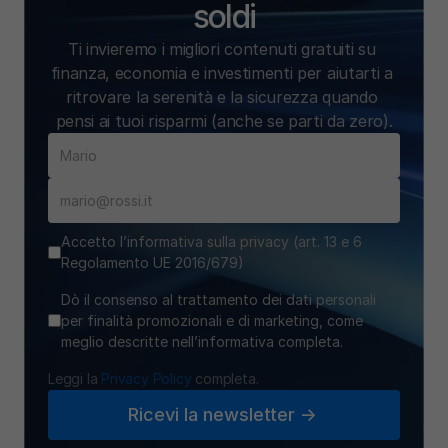
soldi
Ti invieremo i migliori contenuti gratuiti su 
finanza, economia e investimenti per aiutarti a 
ritrovare la serenità e la sicurezza quando 
pensi ai tuoi risparmi (anche se parti da zero).
Accetto l’informativa sulla privacy (art. 13 e 6
Regolamento UE 2016/679)
Dò il consenso al trattamento dei dati personali
per finalità promozionali e di marketing, come
meglio descritte nell’informativa completa.
Leggi la 
Privacy Policy
 completa.
Ricevi la newsletter ->