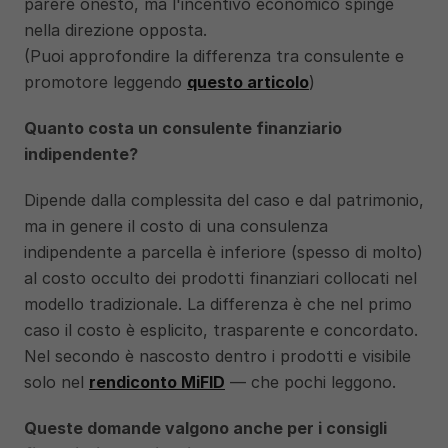
parere onesto, ma l'incentivo economico spinge 
nella direzione opposta. 
(Puoi approfondire la differenza tra consulente e 
promotore leggendo 
questo articolo
)
Quanto costa un consulente finanziario 
indipendente?
Dipende dalla complessita del caso e dal patrimonio, 
ma in genere il costo di una consulenza 
indipendente a parcella è inferiore (spesso di molto) 
al costo occulto dei prodotti finanziari collocati nel 
modello tradizionale. La differenza è che nel primo 
caso il costo è esplicito, trasparente e concordato. 
Nel secondo è nascosto dentro i prodotti e visibile 
solo nel 
rendiconto MiFID
 — che pochi leggono. 
Queste domande valgono anche per i consigli 