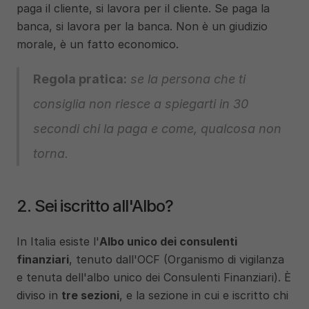
paga il cliente, si lavora per il cliente. Se paga la 
banca, si lavora per la banca. Non è un giudizio 
morale, è un fatto economico.
Regola pratica:
 se la persona che ti 
consiglia non riesce a spiegarti in 30 
secondi chi la paga e come, qualcosa non 
torna.
2. Sei iscritto all'Albo?
In Italia esiste l'
Albo unico dei consulenti 
finanziari
, tenuto dall'OCF (Organismo di vigilanza 
e tenuta dell'albo unico dei Consulenti Finanziari). È 
diviso in 
tre sezioni
, e la sezione in cui e iscritto chi 