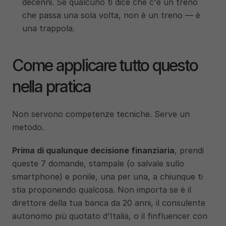
decenni. Se qualcuno ti dice che c'è un treno 
che passa una sola volta, non è un treno — è 
una trappola.
Come applicare tutto questo 
nella pratica
Non servono competenze tecniche. Serve un 
metodo.
Prima di qualunque decisione finanziaria
, prendi 
queste 7 domande, stampale (o salvale sullo 
smartphone) e ponile, una per una, a chiunque ti 
stia proponendo qualcosa. Non importa se è il 
direttore della tua banca da 20 anni, il consulente 
autonomo più quotato d'Italia, o il finfluencer con 