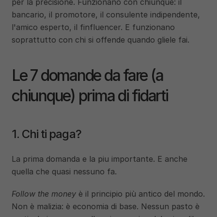
per la precisione. Funzionano con chiunque: il 
bancario, il promotore, il consulente indipendente, 
l'amico esperto, il finfluencer. E funzionano 
soprattutto con chi si offende quando gliele fai.
Le 7 domande da fare (a 
chiunque) prima di fidarti
1. Chi ti paga?
La prima domanda e la piu importante. E anche 
quella che quasi nessuno fa.
Follow the money
 è il principio più antico del mondo. 
Non è malizia: è economia di base. Nessun pasto è 