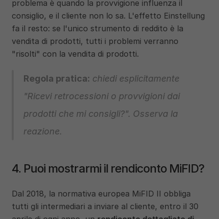
problema è quando la provvigione influenza il 
consiglio, e il cliente non lo sa. L'effetto Einstellung 
fa il resto: se l'unico strumento di reddito è la 
vendita di prodotti, tutti i problemi verranno 
"risolti" con la vendita di prodotti.
Regola pratica:
 chiedi esplicitamente 
"Ricevi retrocessioni o provvigioni dai 
prodotti che mi consigli?". Osserva la 
reazione.
4. Puoi mostrarmi il rendiconto MiFID?
Dal 2018, la normativa europea MiFID II obbliga 
tutti gli intermediari a inviare al cliente, entro il 30 