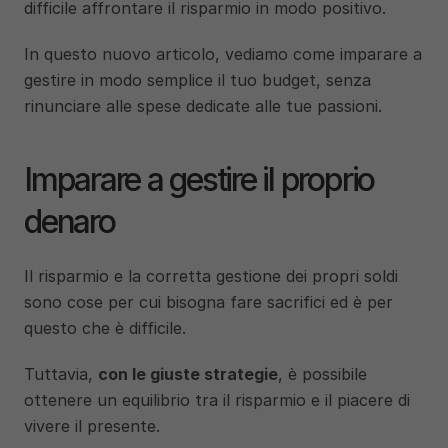
difficile affrontare il risparmio in modo positivo.
In questo nuovo articolo, vediamo come imparare a 
gestire in modo semplice il tuo budget, senza 
rinunciare alle spese dedicate alle tue passioni.
Imparare a gestire il proprio 
denaro
Il risparmio e la corretta gestione dei propri soldi 
sono cose per cui bisogna fare sacrifici ed è per 
questo che è difficile. 
Tuttavia, 
con le giuste strategie
, è possibile 
ottenere un equilibrio tra il risparmio e il piacere di 
vivere il presente. 