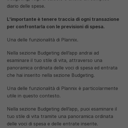
diario delle spese. 
L'importante è tenere traccia di ogni transazione 
per confrontarla con le previsioni di spesa.
Una delle funzionalità di Plannix.
Nella sezione Budgeting dell’app andrai ad 
esaminare il tuo stile di vita, attraverso una 
panoramica ordinata delle voci di spesa ed entrata 
che hai inserito nella sezione Budgeting. 
Una delle funzionalità di Plannix è particolarmente 
utile in questo contesto.
Nella sezione Budgeting dell’app, puoi esaminare il 
tuo stile di vita tramite una panoramica ordinata 
delle voci di spesa e delle entrate inserite. 