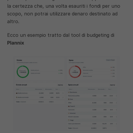
la certezza che, una volta esauriti i fondi per uno 
scopo, non potrai utilizzare denaro destinato ad 
altro.
Ecco un esempio tratto dal tool di budgeting di 
Plannix