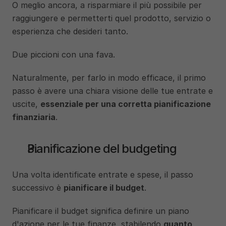
O meglio ancora, a risparmiare il più possibile per 
raggiungere e permetterti quel prodotto, servizio o 
esperienza che desideri tanto.
Due piccioni con una fava.
Naturalmente, per farlo in modo efficace, il primo 
passo è avere una chiara visione delle tue entrate e 
uscite, 
essenziale per una corretta pianificazione 
finanziaria
.
Pianificazione del budgeting
Una volta identificate entrate e spese, il passo 
successivo è 
pianificare il budget
. 
Pianificare il budget significa definire un piano 
d'azione per le tue finanze, stabilendo 
quanto 