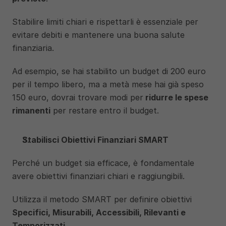
Stabilire limiti chiari e rispettarli è essenziale per 
evitare debiti e mantenere una buona salute 
finanziaria.
Ad esempio, se hai stabilito un budget di 200 euro 
per il tempo libero, ma a metà mese hai già speso 
150 euro, dovrai trovare modi per
 ridurre le spese 
rimanenti
 per restare entro il budget.
Stabilisci Obiettivi Finanziari SMART
Perché un budget sia efficace, è fondamentale 
avere obiettivi finanziari chiari e raggiungibili. 
Utilizza il metodo SMART per definire obiettivi 
Specifici, Misurabili, Accessibili, Rilevanti e 
Temporizzati.