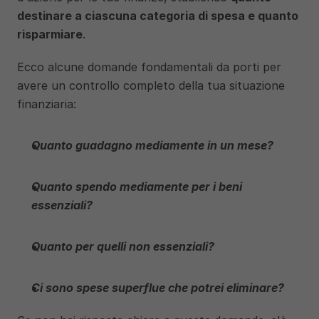
destinare a ciascuna categoria di spesa e quanto 
risparmiare
.
Ecco alcune domande fondamentali da porti per 
avere un controllo completo della tua situazione 
finanziaria:
Quanto guadagno mediamente in un mese? 
Quanto spendo mediamente per i beni 
essenziali? 
Quanto per quelli non essenziali? 
Ci sono spese superflue che potrei eliminare? 