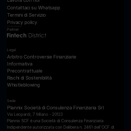
Lavora con noi
Contattaci su Whatsapp
Termini di Servizio
Privacy policy
Partner
Legal
Arbitro Controversie Finanziarie
Informativa 
Precontrattuale
Rischi di Sostenibilità
Whistleblowing
Sede
Plannix Società di Consulenza Finanziaria Srl
Via Leopardi, 7 Milano - 20123
Plannix SCF è una Società di Consulenza Finanziaria 
Indipendente autorizzata con Delibera n. 2461 dell'OCF di 