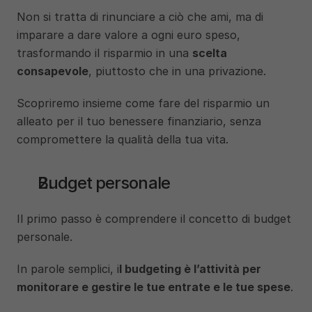
Non si tratta di rinunciare a ciò che ami, ma di 
imparare a dare valore a ogni euro speso, 
trasformando il risparmio in una 
scelta 
consapevole
, piuttosto che in una privazione.
Scopriremo insieme come fare del risparmio un 
alleato per il tuo benessere finanziario, senza 
compromettere la qualità della tua vita.
Budget personale
Il primo passo è comprendere il concetto di budget 
personale. 
In parole semplici, i
l budgeting è l’attività per 
monitorare e gestire le tue entrate e le tue spese
. 