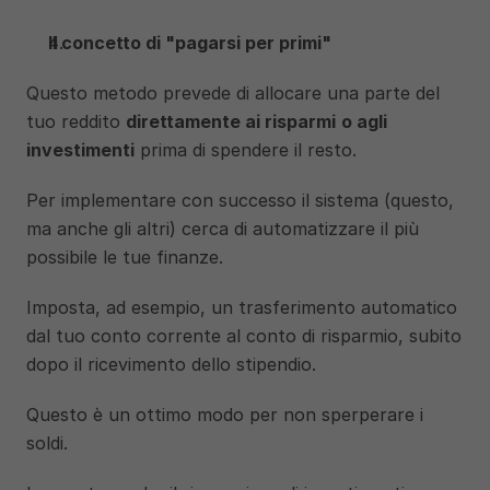
Il concetto di "pagarsi per primi"
Questo metodo prevede di allocare una parte del 
tuo reddito 
direttamente ai risparmi
o agli 
investimenti
 prima di spendere il resto. 
Per implementare con successo il sistema (questo, 
ma anche gli altri) cerca di automatizzare il più 
possibile le tue finanze. 
Imposta, ad esempio, un trasferimento automatico 
dal tuo conto corrente al conto di risparmio, subito 
dopo il ricevimento dello stipendio.
Questo è un ottimo modo per non sperperare i 
soldi.