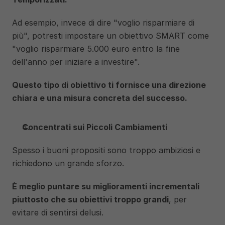
Ad esempio, invece di dire "voglio risparmiare di 
più", potresti impostare un obiettivo SMART come 
"voglio risparmiare 5.000 euro entro la fine 
dell'anno per iniziare a investire". 
Questo tipo di obiettivo ti fornisce una direzione 
chiara e una misura concreta del successo.
Concentrati sui Piccoli Cambiamenti
Spesso i buoni propositi sono troppo ambiziosi e 
richiedono un grande sforzo. 
È meglio puntare su miglioramenti incrementali 
piuttosto che su obiettivi troppo grandi
, per 
evitare di sentirsi delusi.