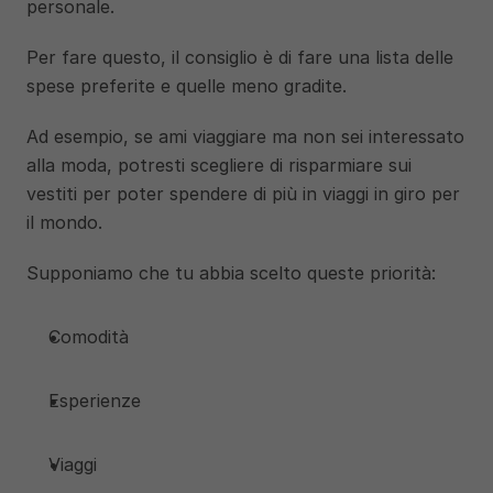
personale.
Per fare questo, il consiglio è di fare una lista delle 
spese preferite e quelle meno gradite. 
Ad esempio, se ami viaggiare ma non sei interessato 
alla moda, potresti scegliere di risparmiare sui 
vestiti per poter spendere di più in viaggi in giro per 
il mondo. 
Supponiamo che tu abbia scelto queste priorità:
Comodità 
Esperienze 
Viaggi 