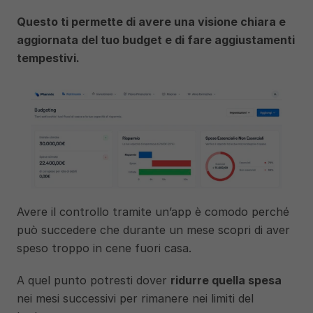
Questo ti permette di avere una visione chiara e 
aggiornata del tuo budget e di fare aggiustamenti 
tempestivi.
Avere il controllo tramite un’app è comodo perché 
può succedere che durante un mese scopri di aver 
speso troppo in cene fuori casa. 
A quel punto potresti dover 
ridurre quella spesa
nei mesi successivi per rimanere nei limiti del 