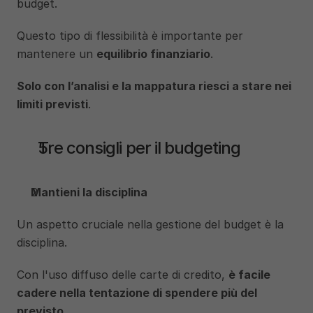
budget. 
Questo tipo di flessibilità è importante per 
mantenere un 
equilibrio finanziario
.
Solo con l’analisi e la mappatura riesci a stare nei 
limiti previsti
.
Tre consigli per il budgeting
Mantieni la disciplina
Un aspetto cruciale nella gestione del budget è la 
disciplina. 
Con l'uso diffuso delle carte di credito, 
è facile 
cadere nella tentazione di spendere più del 
previsto
. 