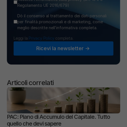
Regolamento UE 2016/679)
Dò il consenso al trattamento dei dati personali
per finalità promozionali e di marketing, come
meglio descritte nell’informativa completa.
Leggi la 
Privacy Policy
 completa.
Ricevi la newsletter ->
Articoli correlati
PAC: Piano di Accumulo del Capitale. Tutto 
quello che devi sapere