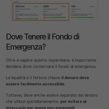
Dove Tenere il Fondo di 
Emergenza?
Oltre a sapere quanto risparmiare, è importante 
decidere dove conservare il fondo di emergenza. 
La liquidità è il fattore chiave:
 il denaro deve 
essere facilmente accessibile
. 
Tuttavia, deve anche essere separato dal denaro 
che utilizzi quotidianamente, 
per evitare di 
intaccarlo per spese non essenziali.