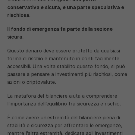
conservativa e sicura, e una parte speculativa e 
rischiosa
. 
Il fondo di emergenza fa parte della sezione 
sicura. 
Questo denaro deve essere protetto da qualsiasi 
forma di rischio e mantenuto in conti facilmente 
accessibili. Una volta stabilito questo fondo, si può 
passare a pensare a investimenti più rischiosi, come 
azioni o criptovalute.
La metafora del bilanciere aiuta a comprendere 
l’importanza dell’equilibrio tra sicurezza e rischio. 
È come avere un’estremità del bilanciere piena di 
stabilità e sicurezza per affrontare le emergenze, 
mentre l’altra estremità, dedicata agli investimenti 