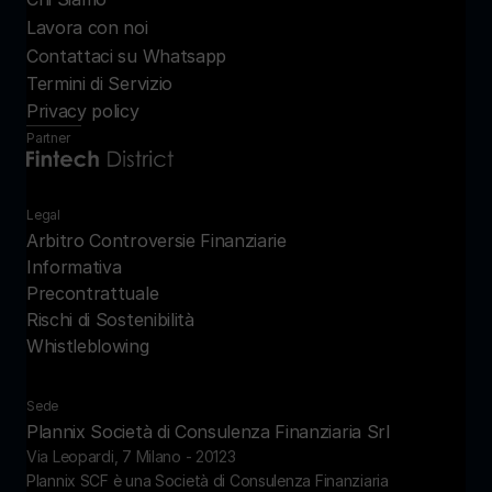
Lavora con noi
Contattaci su Whatsapp
Termini di Servizio
Privacy policy
Partner
Legal
Arbitro Controversie Finanziarie
Informativa 
Precontrattuale
Rischi di Sostenibilità
Whistleblowing
Sede
Plannix Società di Consulenza Finanziaria Srl
Via Leopardi, 7 Milano - 20123
Plannix SCF è una Società di Consulenza Finanziaria 