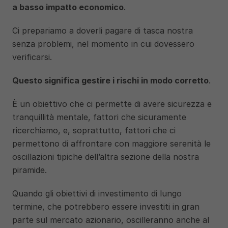
a basso impatto economico
. 
Ci prepariamo a doverli pagare di tasca nostra 
senza problemi, nel momento in cui dovessero 
verificarsi. 
Questo significa gestire i rischi in modo corretto
.
È un obiettivo che ci permette di avere sicurezza e 
tranquillità mentale, fattori che sicuramente 
ricerchiamo, e, soprattutto, fattori che ci 
permettono di affrontare con maggiore serenità le 
oscillazioni tipiche dell’altra sezione della nostra 
piramide. 
Quando gli obiettivi di investimento di lungo 
termine, che potrebbero essere investiti in gran 
parte sul mercato azionario, oscilleranno anche al 