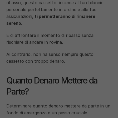
ribasso, questo cassetto, insieme al tuo bilancio 
personale perfettamente in ordine e alle tue 
assicurazioni, 
ti permetteranno di rimanere 
sereno
.
E di affrontare il momento di ribasso senza 
rischiare di andare in rovina. 
Al contrario, non ha senso riempire questo 
cassetto con troppo denaro.
Quanto Denaro Mettere da 
Parte?
Determinare quanto denaro mettere da parte in un 
fondo di emergenza è un passo cruciale. 