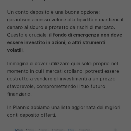
Un conto deposito è una buona opzione: 
garantisce accesso veloce alla liquidità e mantiene il 
denaro al sicuro e protetto da rischi di mercato. 
Questo è cruciale: 
il fondo di emergenza non deve 
essere investito in azioni, o altri strumenti 
volatili
. 
Immagina di dover utilizzare quei soldi proprio nel 
momento in cui i mercati crollano: potresti essere 
costretto a vendere gli investimenti a un prezzo 
sfavorevole, compromettendo il tuo futuro 
finanziario. 
In Plannix abbiamo una lista aggiornata dei migliori 
conti deposito offerti.