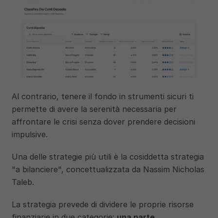
Al contrario, tenere il fondo in strumenti sicuri ti 
permette di avere la serenità necessaria per 
affrontare le crisi senza dover prendere decisioni 
impulsive.
Una delle strategie più utili è la cosiddetta strategia 
"a bilanciere", concettualizzata da Nassim Nicholas 
Taleb. 
La strategia prevede di dividere le proprie risorse 
finanziarie in due categorie: 
una parte 