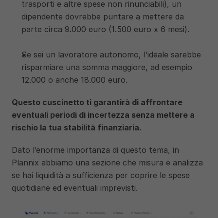
trasporti e altre spese non rinunciabili), un 
dipendente dovrebbe puntare a mettere da 
parte circa 9.000 euro (1.500 euro x 6 mesi). 
Se sei un lavoratore autonomo, l’ideale sarebbe 
risparmiare una somma maggiore, ad esempio 
12.000 o anche 18.000 euro. 
Questo cuscinetto ti garantirà di affrontare 
eventuali periodi di incertezza senza mettere a 
rischio la tua stabilità finanziaria.
Dato l’enorme importanza di questo tema, in 
Plannix abbiamo una sezione che misura e analizza 
se hai liquidità a sufficienza per coprire le spese 
quotidiane ed eventuali imprevisti.