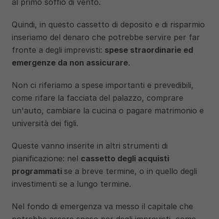
al primo soffio di vento.
Quindi, in questo cassetto di deposito e di risparmio 
inseriamo del denaro che potrebbe servire per far 
fronte a degli imprevisti: 
spese straordinarie ed 
emergenze da non assicurare
. 
Non ci riferiamo a spese importanti e prevedibili, 
come rifare la facciata del palazzo, comprare 
un'auto, cambiare la cucina o pagare matrimonio e 
università dei figli. 
Queste vanno inserite in altri strumenti di 
pianificazione: nel 
cassetto degli acquisti 
programmati 
se a breve termine, o in quello degli 
investimenti se a lungo termine.
Nel fondo di emergenza va messo il capitale che 