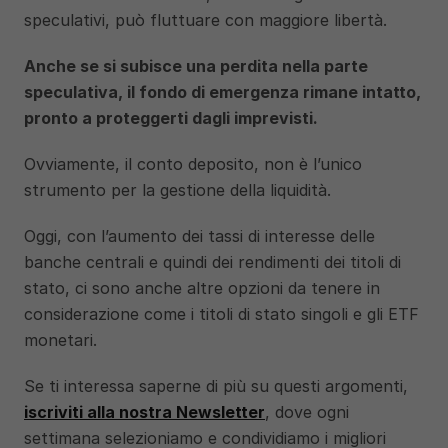
speculativi, può fluttuare con maggiore libertà. 
Anche se si subisce una perdita nella parte 
speculativa, il fondo di emergenza rimane intatto, 
pronto a proteggerti dagli imprevisti.
Ovviamente, il conto deposito, non è l’unico 
strumento per la gestione della liquidità.
Oggi, con l’aumento dei tassi di interesse delle 
banche centrali e quindi dei rendimenti dei titoli di 
stato, ci sono anche altre opzioni da tenere in 
considerazione come i titoli di stato singoli e gli ETF 
monetari.
Se ti interessa saperne di più su questi argomenti, 
iscriviti alla nostra Newsletter
, dove ogni 
settimana selezioniamo e condividiamo i migliori 