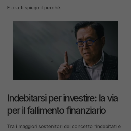
E ora ti spiego il perché.
Indebitarsi per investire: la via 
per il fallimento finanziario
Tra i maggiori sostenitori del concetto “indebitati e 