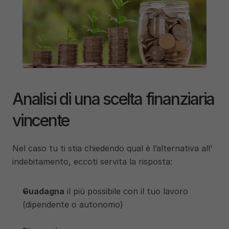
Analisi di una scelta finanziaria 
vincente
Nel caso tu ti stia chiedendo qual è l’alternativa all' 
indebitamento, eccoti servita la risposta:
Guadagna
 il più possibile con il tuo lavoro 
(dipendente o autonomo)