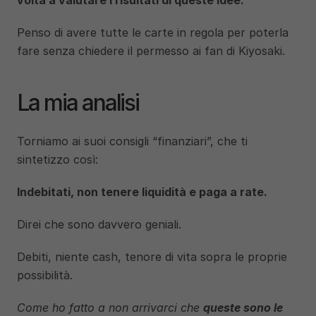
Penso di avere tutte le carte in regola per poterla 
fare senza chiedere il permesso ai fan di Kiyosaki.
La mia analisi 
Torniamo ai suoi consigli “finanziari”, che ti 
sintetizzo così:
Indebitati, non tenere liquidità e paga a rate.
Direi che sono davvero geniali.
Debiti, niente cash, tenore di vita sopra le proprie 
possibilità.
Come ho fatto a non arrivarci che 
queste sono le 