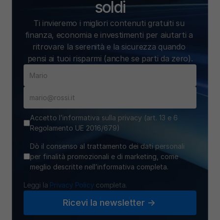
soldi
Ti invieremo i migliori contenuti gratuiti su 
finanza, economia e investimenti per aiutarti a 
ritrovare la serenità e la sicurezza quando 
pensi ai tuoi risparmi (anche se parti da zero).
Accetto l’informativa sulla privacy (art. 13 e 6
Regolamento UE 2016/679)
Dò il consenso al trattamento dei dati personali
per finalità promozionali e di marketing, come
meglio descritte nell’informativa completa.
Leggi la 
Privacy Policy
 completa.
Ricevi la newsletter ->