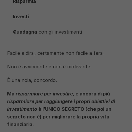
Risparmia
Investi
Guadagna
 con gli investimenti 
Facile a dirsi, certamente non facile a farsi.
Non è avvincente e non è motivante. 
È una noia, concordo.
Ma 
risparmiare per investire
, e ancora di più 
risparmiare per raggiungere i propri obiettivi di 
investimento
 è l’UNICO SEGRETO (che poi un 
segreto non è) per migliorare la propria vita 
finanziaria.