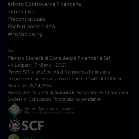
Arbitro Controversie Finanziarie
Informativa 
Precontrattuale
Rischi di Sostenibilità
Whistleblowing
Sede
Plannix Società di Consulenza Finanziaria Srl
Via Leopardi, 7 Milano - 20123
Plannix SCF è una Società di Consulenza Finanziaria 
Indipendente autorizzata con Delibera n. 2461 dell'OCF di 
Milano del 23/04/2024.
Plannix SCF fa parte di 
AssoSCF
, Associazione Italiana delle 
Società di Consulenza Finanziaria Indipendente.