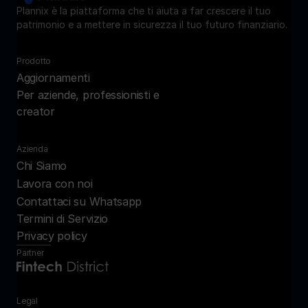
Plannix è la piattaforma che ti aiuta a far crescere il tuo 
patrimonio e a mettere in sicurezza il tuo futuro finanziario.
Prodotto
Aggiornamenti
Per aziende, professionisti e 
creator
Azienda
Chi Siamo
Lavora con noi
Contattaci su Whatsapp
Termini di Servizio
Privacy policy
Partner
Legal