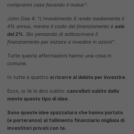
comprarmi casa facendo il mutuo”
.
John Doe 4: 
“L’investimento X rende mediamente il 
4% annuo, mentre il costo del finanziamento è 
solo 
del 2%
. Sto pensando di sottoscrivere il 
finanziamento per iniziare a investire in azioni”
.
Tutte queste affermazioni hanno una cosa in 
comune.
In tutte e quattro 
si ricorre al debito per investire
.
Ecco, io te lo dico subito: 
cancellati subito dalla 
mente questo tipo di idee
.
Sono queste idee spazzatura che hanno portato 
(e porteranno) al fallimento finanziario migliaia di 
investitori privati con te.