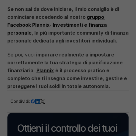
Se non sai da dove iniziare, il mio consiglio è di 
cominciare accedendo al nostro 
gruppo 
Facebook Plannix- Investimenti e finanza 
personale
, la più importante community di finanza 
personale dedicata agli investitori individuali. 
Se poi, vuoi 
imparare realmente a impostare 
correttamente la tua strategia di pianificazione 
finanziaria
, 
Plannix
è
il processo pratico e 
completo che ti insegna come investire, gestire e 
proteggere i tuoi soldi in totale autonomia. 
Condividi:
Ottieni il controllo dei tuoi 