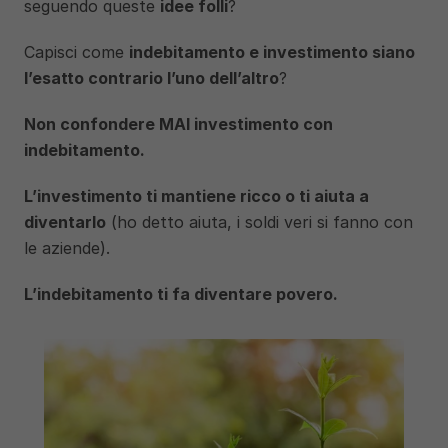
seguendo queste 
idee folli
? 
Capisci come 
indebitamento e investimento siano 
l’esatto contrario l’uno dell’altro
?
Non confondere MAI investimento con 
indebitamento.
L’investimento ti mantiene ricco o ti aiuta a 
diventarlo
 (ho detto aiuta, i soldi veri si fanno con 
le aziende).
L’indebitamento ti fa diventare povero.