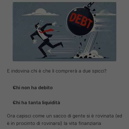
E indovina chi è che li comprerà a due spicci?
Chi non ha debito
Chi ha tanta liquidità
Ora capisci come un sacco di gente si è rovinata (ed 
è in procinto di rovinarsi) la vita finanziaria 