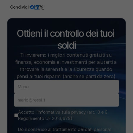
Condividi:
Ottieni il controllo dei tuoi 
soldi
Ti invieremo i migliori contenuti gratuiti su 
finanza, economia e investimenti per aiutarti a 
ritrovare la serenità e la sicurezza quando 
pensi ai tuoi risparmi (anche se parti da zero).
Accetto l’informativa sulla privacy (art. 13 e 6
Regolamento UE 2016/679)
Dò il consenso al trattamento dei dati personali