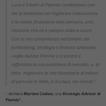
Luca e il team di Plannix condividono con 
me la dedizione nel migliorare l’educazione 
e la salute finanziaria delle persone, una 
missione che mi è sempre stata a cuore. 
Con la mia competenza nell’ambito del 
fundraising, strategia e finanza aziendale, 
voglio aiutare Plannix a crescere e 
rafforzare la sua posizione di mercato, e, di 
fatto, migliorare la vita finanziaria di milioni 
di persone in Italia, in Europa, nel mondo.” 
- dichiara 
Martino Cadoni
, ora 
Strategic Advisor di 
Plannix
".