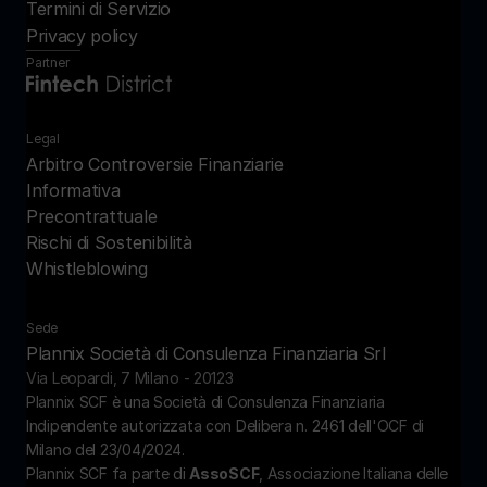
Termini di Servizio
Privacy policy
Partner
Legal
Arbitro Controversie Finanziarie
Informativa 
Precontrattuale
Rischi di Sostenibilità
Whistleblowing
Sede
Plannix Società di Consulenza Finanziaria Srl
Via Leopardi, 7 Milano - 20123
Plannix SCF è una Società di Consulenza Finanziaria 
Indipendente autorizzata con Delibera n. 2461 dell'OCF di 
Milano del 23/04/2024.
Plannix SCF fa parte di 
AssoSCF
, Associazione Italiana delle 