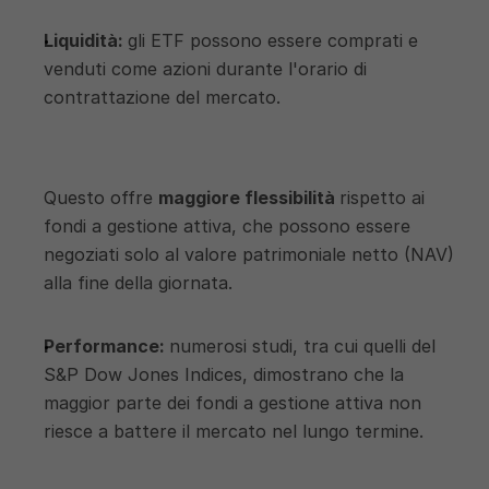
Liquidità: 
gli ETF possono essere comprati e 
venduti come azioni durante l'orario di 
contrattazione del mercato. 
Questo offre 
maggiore flessibilità 
rispetto ai 
fondi a gestione attiva, che possono essere 
negoziati solo al valore patrimoniale netto (NAV) 
alla fine della giornata.
Performance: 
numerosi studi, tra cui quelli del 
S&P Dow Jones Indices, dimostrano che la 
maggior parte dei fondi a gestione attiva non 
riesce a battere il mercato nel lungo termine. 