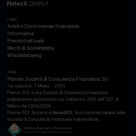
Legal
Arbitro Controversie Finanziarie
Informativa 
Precontrattuale
Rischi di Sostenibilità
Whistleblowing
Sede
Plannix Società di Consulenza Finanziaria Srl
Via Leopardi, 7 Milano - 20123
Plannix SCF è una Società di Consulenza Finanziaria 
Indipendente autorizzata con Delibera n. 2461 dell'OCF di 
Milano del 23/04/2024.
Plannix SCF fa parte di 
AssoSCF
, Associazione Italiana delle 
Società di Consulenza Finanziaria Indipendente.