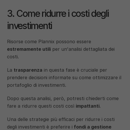
3. Come ridurre i costi degli 
investimenti
Risorse come Plannix possono essere
estremamente utili
 per un'analisi dettagliata dei 
costi. 
La 
trasparenza
 in questa fase è cruciale per 
prendere decisioni informate su come ottimizzare il 
portafoglio di investimenti.
Dopo questa analisi, però, potresti chiederti come 
fare a ridurre questi costi così 
impattanti
. 
Una delle strategie più efficaci per ridurre i costi 
degli investimenti è preferire i
 fondi a gestione 