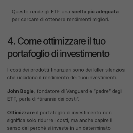
Questo rende gli ETF una 
scelta più adeguata
per cercare di ottenere rendimenti migliori. 
4. Come ottimizzare il tuo 
portafoglio di investimento
I costi dei prodotti finanziari sono dei killer silenziosi 
che uccidono il rendimento dei tuoi investimenti.
John Bogle
, fondatore di Vanguard e “padre” degli 
ETF, parla di “tirannia dei costi”.
Ottimizzare
 il portafoglio di investimento non 
significa solo ridurre i costi, ma anche capire il 
senso del perché si investe in un determinato 