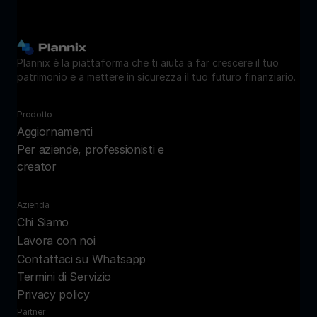
Plannix è la piattaforma che ti aiuta a far crescere il tuo 
patrimonio e a mettere in sicurezza il tuo futuro finanziario.
Prodotto
Aggiornamenti
Per aziende, professionisti e 
creator
Azienda
Chi Siamo
Lavora con noi
Contattaci su Whatsapp
Termini di Servizio
Privacy policy
Partner