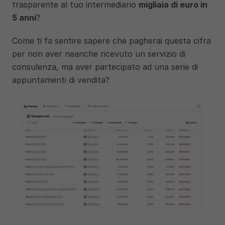
trasparente al tuo intermediario 
migliaia di euro in 
5 anni
? 
Come ti fa sentire sapere che pagherai questa cifra 
per non aver neanche ricevuto un servizio di 
consulenza, ma aver partecipato ad una serie di 
appuntamenti di vendita? 