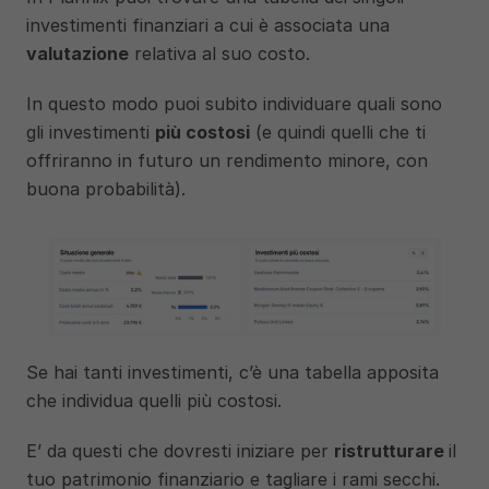
investimenti finanziari a cui è associata una 
valutazione
 relativa al suo costo. 
In questo modo puoi subito individuare quali sono 
gli investimenti 
più costosi
 (e quindi quelli che ti 
offriranno in futuro un rendimento minore, con 
buona probabilità). 
Se hai tanti investimenti, c’è una tabella apposita 
che individua quelli più costosi. 
E’ da questi che dovresti iniziare per 
ristrutturare 
il 
tuo patrimonio finanziario e tagliare i rami secchi. 