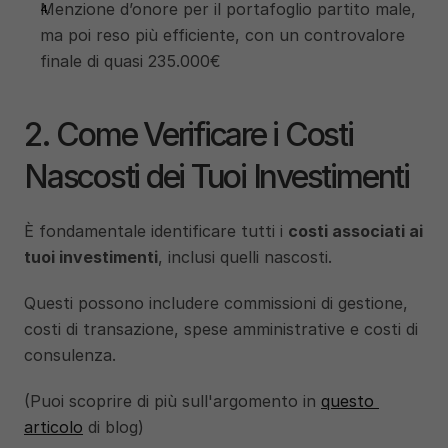
Menzione d’onore per il portafoglio partito male, 
ma poi reso più efficiente, con un controvalore 
finale di quasi 235.000€
2. Come Verificare i Costi 
Nascosti dei Tuoi Investimenti
È fondamentale identificare tutti i 
costi associati ai 
tuoi investimenti
, inclusi quelli nascosti. 
Questi possono includere commissioni di gestione, 
costi di transazione, spese amministrative e costi di 
consulenza. 
(Puoi scoprire di più sull'argomento in 
questo 
articolo
 di blog)