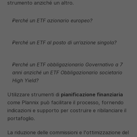
strumento anziché un altro.
Perché un ETF azionario europeo?
Perché un ETF al posto di un’azione singola?
Perché un ETF obbligazionario Governativo a 7 
anni anziché un ETF Obbligazionario societario 
High Yield?
Utilizzare strumenti di 
pianificazione finanziaria
come Plannix può facilitare il processo, fornendo 
indicazioni e supporto per costruire e ribilanciare il 
portafoglio. 
La riduzione delle commissioni e l'ottimizzazione del 