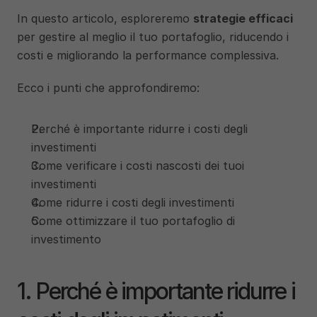
In questo articolo, esploreremo 
strategie efficaci
per gestire al meglio il tuo portafoglio, riducendo i 
costi e migliorando la performance complessiva. 
Ecco i punti che approfondiremo:
Perché è importante ridurre i costi degli 
investimenti
Come verificare i costi nascosti dei tuoi 
investimenti
Come ridurre i costi degli investimenti
Come ottimizzare il tuo portafoglio di 
investimento
1. Perché è importante ridurre i 