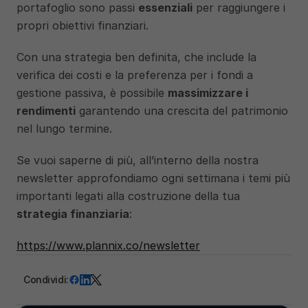
portafoglio sono passi 
essenziali
 per raggiungere i 
propri obiettivi finanziari. 
Con una strategia ben definita, che include la 
verifica dei costi e la preferenza per i fondi a 
gestione passiva, è possibile 
massimizzare i 
rendimenti
 garantendo una crescita del patrimonio 
nel lungo termine.
Se vuoi saperne di più, all’interno della nostra 
newsletter approfondiamo ogni settimana i temi più 
importanti legati alla costruzione della tua 
strategia finanziaria
: 
https://www.plannix.co/newsletter
Condividi: