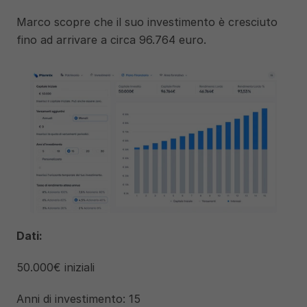
Marco scopre che il suo investimento è cresciuto 
fino ad arrivare a circa 96.764 euro. 
Dati: 
50.000€ iniziali 
Anni di investimento: 15