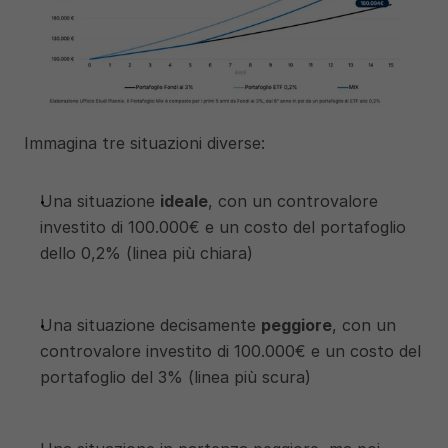
Immagina tre situazioni diverse:
Una situazione 
ideale
, con un controvalore 
investito di 100.000€ e un costo del portafoglio 
dello 0,2% (linea più chiara)
Una situazione decisamente 
peggiore
, con un 
controvalore investito di 100.000€ e un costo del 
portafoglio del 3% (linea più scura)