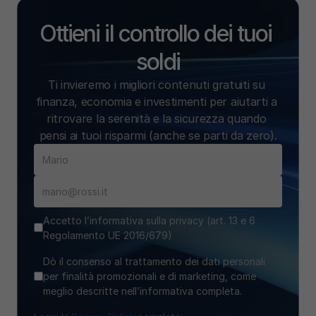
Ottieni il controllo dei tuoi 
soldi
Ti invieremo i migliori contenuti gratuiti su 
finanza, economia e investimenti per aiutarti a 
ritrovare la serenità e la sicurezza quando 
pensi ai tuoi risparmi (anche se parti da zero).
Accetto l’informativa sulla privacy (art. 13 e 6
Regolamento UE 2016/679)
Dò il consenso al trattamento dei dati personali
per finalità promozionali e di marketing, come
meglio descritte nell’informativa completa.