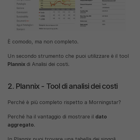
È comodo, ma non completo.
Un secondo strumento che puoi utilizzare è il tool 
Plannix 
di Analisi dei costi.
2. Plannix - Tool di analisi dei costi
Perché è più completo rispetto a Morningstar?
Perché ha il vantaggio di mostrare il 
dato 
aggregato
.
In Plannix puoi trovare una tabella dei singoli 