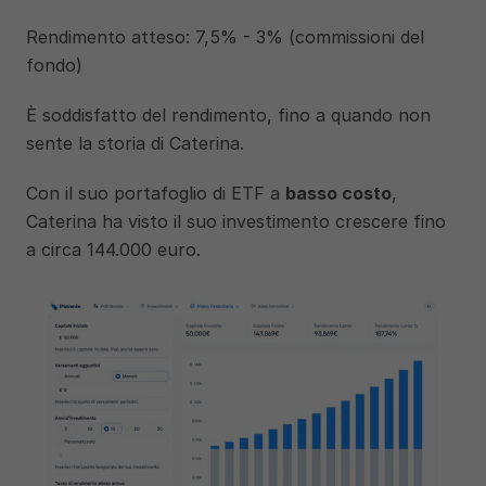
Rendimento atteso: 7,5% - 3% (commissioni del 
fondo)
È soddisfatto del rendimento, fino a quando non 
sente la storia di Caterina. 
Con il suo portafoglio di ETF a 
basso costo
, 
Caterina ha visto il suo investimento crescere fino 
a circa 144.000 euro.