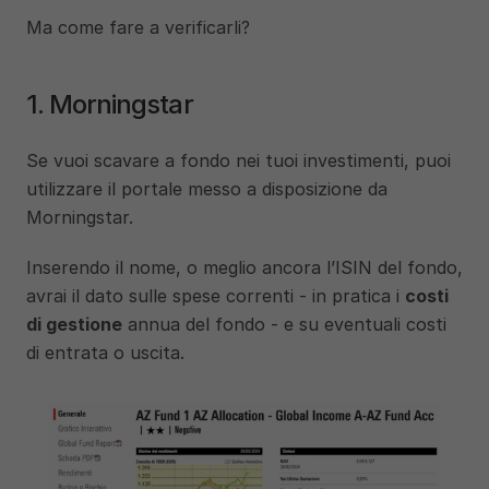
Ma come fare a verificarli?
1. Morningstar
Se vuoi scavare a fondo nei tuoi investimenti, puoi 
utilizzare il portale messo a disposizione da 
Morningstar.
Inserendo il nome, o meglio ancora l’ISIN del fondo, 
avrai il dato sulle spese correnti - in pratica i 
costi 
di gestione
 annua del fondo - e su eventuali costi 
di entrata o uscita.