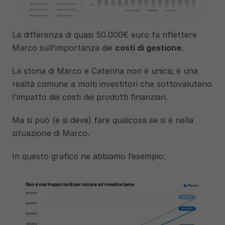
La differenza di quasi 50.000€ euro fa riflettere 
Marco sull'importanza dei 
costi di gestione
.
La storia di Marco e Caterina non è unica; è una 
realtà comune a molti investitori che sottovalutano 
l'impatto dei costi dei prodotti finanziari.
Ma si può (e si deve) fare qualcosa se si è nella 
situazione di Marco.
In questo grafico ne abbiamo l’esempio: