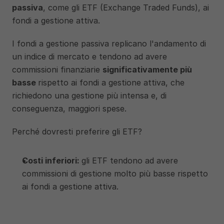
passiva
, come gli ETF (Exchange Traded Funds), ai 
fondi a gestione attiva. 
I fondi a gestione passiva replicano l'andamento di 
un indice di mercato e tendono ad avere 
commissioni finanziarie 
significativamente più 
basse 
rispetto ai fondi a gestione attiva, che 
richiedono una gestione più intensa e, di 
conseguenza, maggiori spese. 
Perché dovresti preferire gli ETF?
Costi inferiori: 
gli ETF tendono ad avere 
commissioni di gestione molto più basse rispetto 
ai fondi a gestione attiva. 