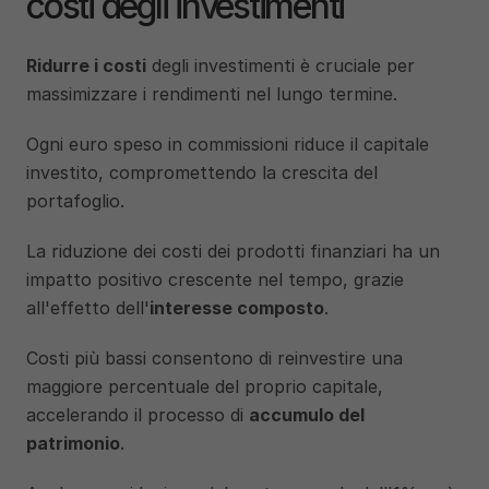
costi degli investimenti
Ridurre i costi
 degli investimenti è cruciale per 
massimizzare i rendimenti nel lungo termine. 
Ogni euro speso in commissioni riduce il capitale 
investito, compromettendo la crescita del 
portafoglio. 
La riduzione dei costi dei prodotti finanziari ha un 
impatto positivo crescente nel tempo, grazie 
all'effetto dell'
interesse composto
. 
Costi più bassi consentono di reinvestire una 
maggiore percentuale del proprio capitale, 
accelerando il processo di 
accumulo del 
patrimonio
.